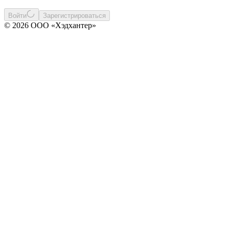
Войти
Зарегистрироваться
© 2026 ООО «Хэдхантер»