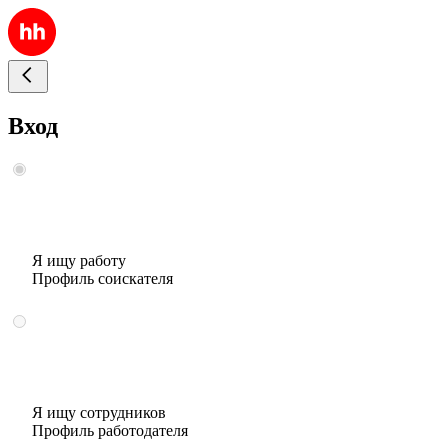
Вход
Я ищу работу
Профиль соискателя
Я ищу сотрудников
Профиль работодателя