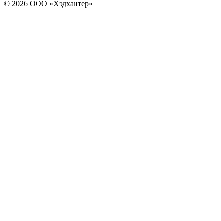
© 2026 ООО «Хэдхантер»