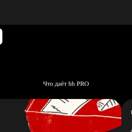
Что даёт hh PRO