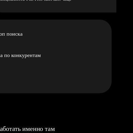
оп поиска
а по конкурентам
аботать именно там