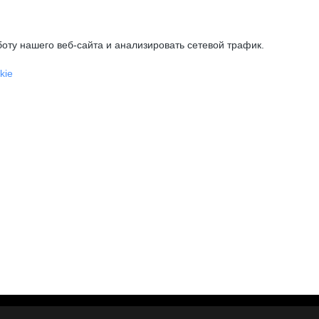
оту нашего веб-сайта и анализировать сетевой трафик.
kie