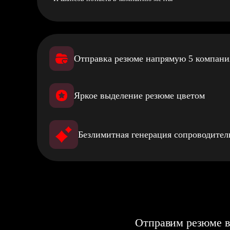
Отправка резюме напрямую 5 компан
Яркое выделение резюме цветом
Безлимитная генерация сопроводите
Отправим резюме в