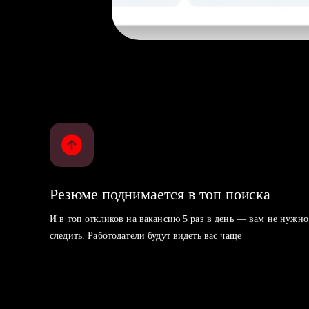
Резюме поднимается в топ поиска
И в топ откликов на вакансию 5 раз в день — вам не нужно
следить. Работодатели будут видеть вас чаще