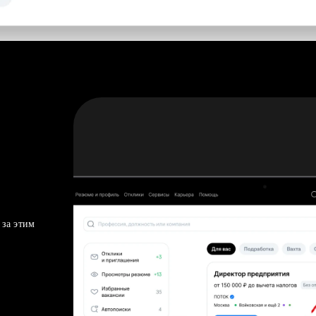
 за этим