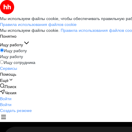
Мы используем файлы cookie, чтобы обеспечивать правильную раб
Правила использования файлов cookie
Мы используем файлы cookie.
Правила использования файлов coo
Понятно
Ищу работу
Ищу работу
Ищу работу
Ищу сотрудника
Сервисы
Помощь
Ещё
Поиск
Чехия
Войти
Войти
Создать резюме