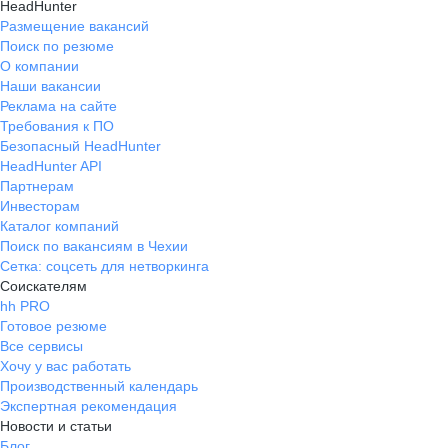
HeadHunter
Размещение вакансий
Поиск по резюме
О компании
Наши вакансии
Реклама на сайте
Требования к ПО
Безопасный HeadHunter
HeadHunter API
Партнерам
Инвесторам
Каталог компаний
Поиск по вакансиям в Чехии
Сетка: соцсеть для нетворкинга
Соискателям
hh PRO
Готовое резюме
Все сервисы
Хочу у вас работать
Производственный календарь
Экспертная рекомендация
Новости и статьи
Блог