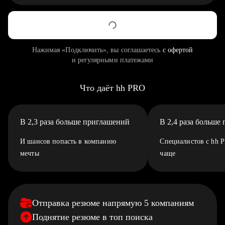
Нажимая «Подключить», вы соглашаетесь
с офертой
и регулярными платежами
Что даёт hh PRO
В 2,3 раза больше приглашений
В 2,4 раза больше
И шансов попасть в компанию
Специалистов с hh 
мечты
чаще
Отправка резюме напрямую 5 компаниям
Поднятие резюме в топ поиска