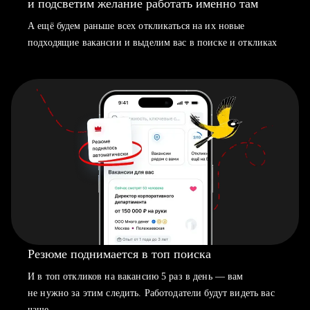
и подсветим желание работать именно там
А ещё будем раньше всех откликаться на их новые
подходящие вакансии и выделим вас в поиске и откликах
Резюме поднимается в топ поиска
И в топ откликов на вакансию 5 раз в день — вам
не нужно за этим следить. Работодатели будут видеть вас
чаще