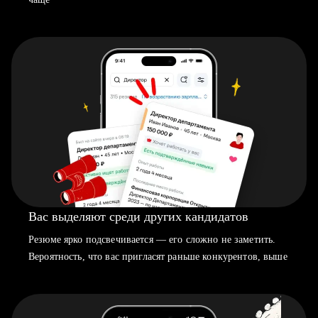
Вас выделяют среди других кандидатов
Резюме ярко подсвечивается — его сложно не заметить.
Вероятность, что вас пригласят раньше конкурентов, выше