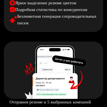
Яркое выделение резюме цветом
Подробная статистика по конкурентам
Безлимитная генерация сопроводительных
писем
Отправим резюме в 5 выбранных компаний