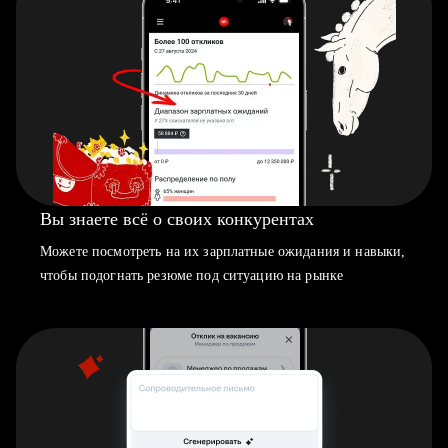
Вы знаете всё о своих конкурентах
Можете посмотреть на их зарплатные ожидания и навыки,
чтобы подогнать резюме под ситуацию на рынке