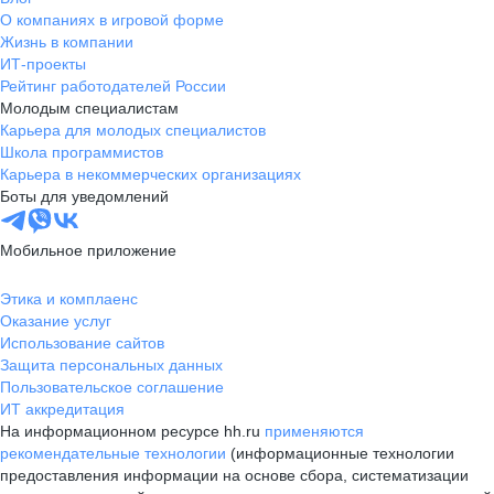
О компаниях в игровой форме
Жизнь в компании
ИТ-проекты
Рейтинг работодателей России
Молодым специалистам
Карьера для молодых специалистов
Школа программистов
Карьера в некоммерческих организациях
Боты для уведомлений
Мобильное приложение
Этика и комплаенс
Оказание услуг
Использование сайтов
Защита персональных данных
Пользовательское соглашение
ИТ аккредитация
На информационном ресурсе hh.ru
применяются
рекомендательные технологии
(информационные технологии
предоставления информации на основе сбора, систематизации