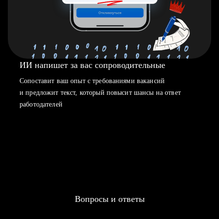
ИИ напишет за вас сопроводительные
Сопоставит ваш опыт с требованиями вакансий
и предложит текст, который повысит шансы на ответ
работодателей
Вопросы и ответы