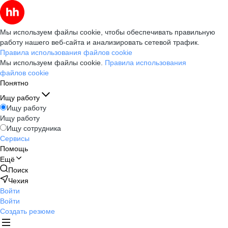
Мы используем файлы cookie, чтобы обеспечивать правильную
работу нашего веб-сайта и анализировать сетевой трафик.
Правила использования файлов cookie
Мы используем файлы cookie.
Правила использования
файлов cookie
Понятно
Ищу работу
Ищу работу
Ищу работу
Ищу сотрудника
Сервисы
Помощь
Ещё
Поиск
Чехия
Войти
Войти
Создать резюме