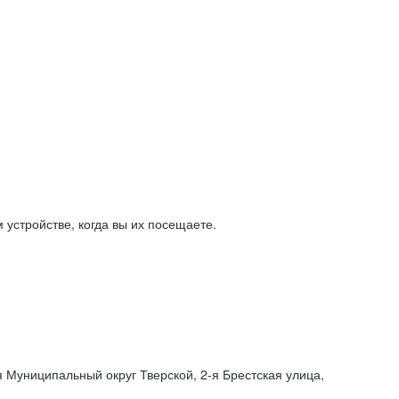
устройстве, когда вы их посещаете.
я Муниципальный округ Тверской,
2-я
Брестская улица,