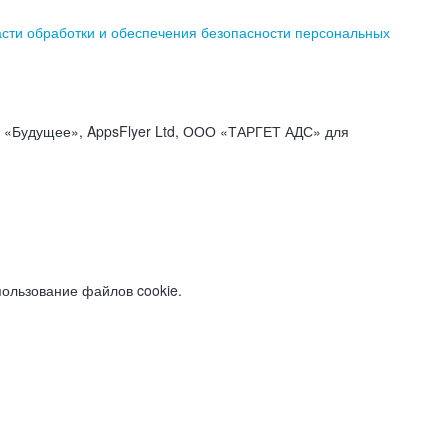
асти обработки и обеспечения безопасности персональных
«Будущее», AppsFlyer Ltd, ООО «ТАРГЕТ АДС» для
пользование файлов cookie.