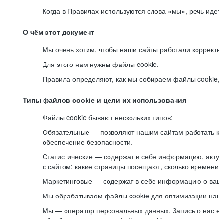
Когда в Правилах используются слова «мы», речь ид
О чём этот документ
Мы очень хотим, чтобы наши сайты работали коррект
Для этого нам нужны файлы cookie.
Правила определяют, как мы собираем файлы cookie, к
Типы файлов cookie и цели их использования
Файлы cookie бывают нескольких типов:
Обязательные — позволяют нашим сайтам работать ко
обеспечение безопасности.
Статистические — содержат в себе информацию, акту
с сайтом: какие страницы посещают, сколько времени
Маркетинговые — содержат в себе информацию о ваш
Мы обрабатываем файлы cookie для оптимизации наши
Мы — оператор персональных данных. Запись о нас 