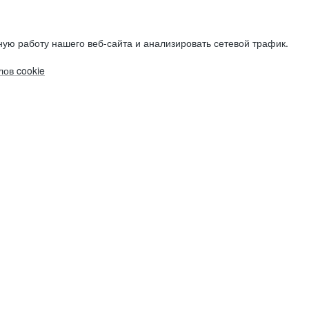
ую работу нашего веб-сайта и анализировать сетевой трафик.
ов cookie