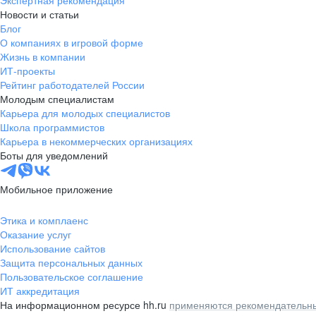
Экспертная рекомендация
Новости и статьи
Блог
О компаниях в игровой форме
Жизнь в компании
ИТ-проекты
Рейтинг работодателей России
Молодым специалистам
Карьера для молодых специалистов
Школа программистов
Карьера в некоммерческих организациях
Боты для уведомлений
Мобильное приложение
Этика и комплаенс
Оказание услуг
Использование сайтов
Защита персональных данных
Пользовательское соглашение
ИТ аккредитация
На информационном ресурсе hh.ru
применяются рекомендательны