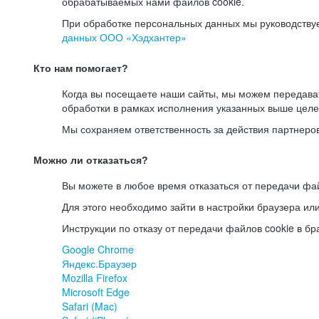
обрабатываемых нами файлов cookie.
При обработке персональных данных мы руководству
данных ООО «Хэдхантер»
Кто нам помогает?
Когда вы посещаете наши сайты, мы можем передав
обработки в рамках исполнения указанных выше целе
Мы сохраняем ответственность за действия партнеро
Можно ли отказаться?
Вы можете в любое время отказаться от передачи фай
Для этого необходимо зайти в настройки браузера ил
Инструкции по отказу от передачи файлов cookie в бр
Google Chrome
Яндекс.Браузер
Mozilla Firefox
Microsoft Edge
Safari (Mac)