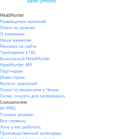
Safari (iPhone)
HeadHunter
Размещение вакансий
Поиск по резюме
О компании
Наши вакансии
Реклама на сайте
Требования к ПО
Безопасный HeadHunter
HeadHunter API
Партнерам
Инвесторам
Каталог компаний
Поиск по вакансиям в Чехии
Сетка: соцсеть для нетворкинга
Соискателям
hh PRO
Готовое резюме
Все сервисы
Хочу у вас работать
Производственный календарь