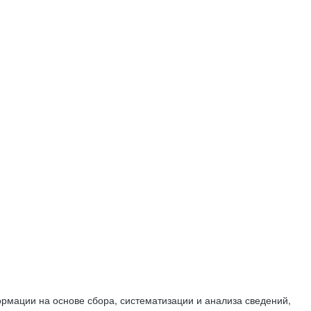
мации на основе сбора, систематизации и анализа сведений,