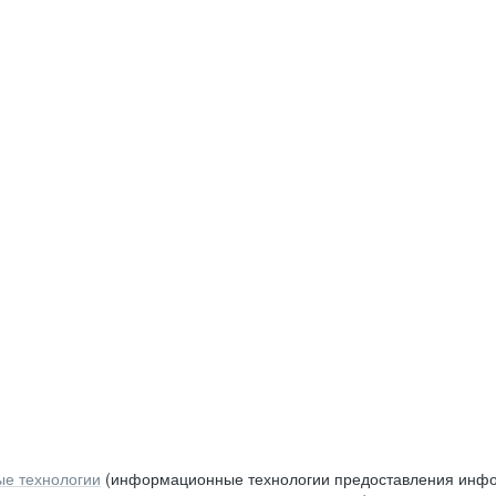
е технологии
(информационные технологии предоставления инфор