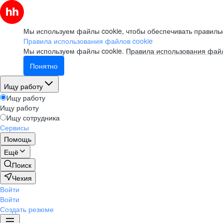
Мы используем файлы cookie, чтобы обеспечивать правильн
Правила использования файлов cookie
Мы используем файлы cookie.
Правила использования файл
Понятно
Ищу работу
Ищу работу
Ищу работу
Ищу сотрудника
Сервисы
Помощь
Ещё
Поиск
Чехия
Войти
Войти
Создать резюме