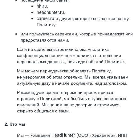
hh.ru,
headhunter.ru,
career.ru и другие, которые ссылаются на эту
Политику,
или пользуетесь сервисами, которые принадлежат или
предоставляются нами.
Если на сайте вы встретили слова «политика
конфиденциальности» или «политика в отношении
персональных данных», речь идет об этой Политике.
Мы можем периодически обновлять Политику,
не уведомляя об этом отдельно. Мы всегда указываем
актуальную дату в начале документа, над заголовком.
Рекомендуем время от времени просматривать
страницу с Политикой, чтобы быть в курсе возможных
изменений. Мы ценим ваше доверие и стремимся
открыто общаться с вами.
2. Кто мы
Мы — компания HeadHunter (ООО «Хэдхантер», ИНН