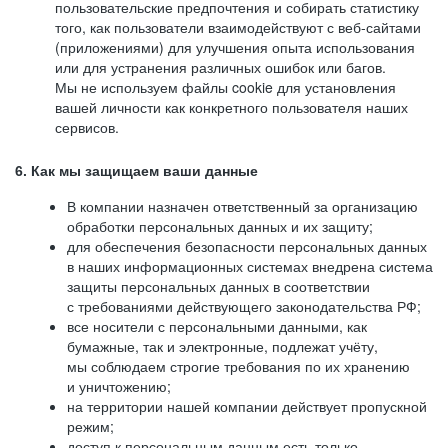
пользовательские предпочтения и собирать статистику
того, как пользователи взаимодействуют с веб-сайтами
(приложениями) для улучшения опыта использования
или для устранения различных ошибок или багов.
Мы не используем файлы cookie для установления
вашей личности как конкретного пользователя наших
сервисов.
6. Как мы защищаем ваши данные
В компании назначен ответственный за организацию
обработки персональных данных и их защиту;
для обеспечения безопасности персональных данных
в наших информационных системах внедрена система
защиты персональных данных в соответствии
с требованиями действующего законодательства РФ;
все носители с персональными данными, как
бумажные, так и электронные, подлежат учёту,
мы соблюдаем строгие требования по их хранению
и уничтожению;
на территории нашей компании действует пропускной
режим;
доступ к персональным данным есть только