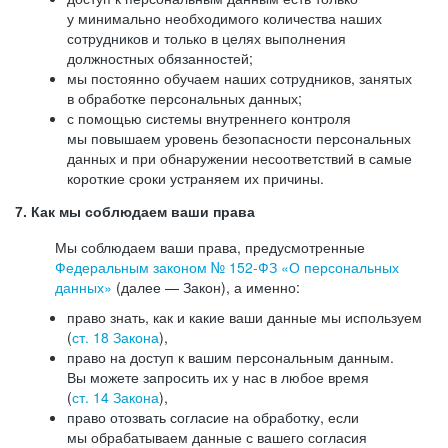
у минимально необходимого количества наших
сотрудников и только в целях выполнения
должностных обязанностей;
мы постоянно обучаем наших сотрудников, занятых
в обработке персональных данных;
с помощью системы внутреннего контроля
мы повышаем уровень безопасности персональных
данных и при обнаружении несоответствий в самые
короткие сроки устраняем их причины.
7. Как мы соблюдаем ваши права
Мы соблюдаем ваши права, предусмотренные
Федеральным законом №
152-ФЗ
«О персональных
данных»
(далее — Закон), а именно:
право знать, как и какие ваши данные мы используем
(
ст. 18 Закона
),
право на доступ к вашим персональным данным.
Вы можете запросить их у нас в любое время
(
ст. 14 Закона
),
право отозвать согласие на обработку, если
мы обрабатываем данные с вашего согласия