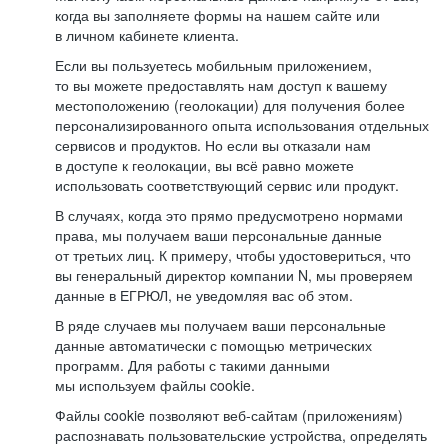
когда вы заполняете формы на нашем сайте или
в личном кабинете клиента.
Если вы пользуетесь мобильным приложением,
то вы можете предоставлять нам доступ к вашему
местоположению (геолокации) для получения более
персонализированного опыта использования отдельных
сервисов и продуктов. Но если вы отказали нам
в доступе к геолокации, вы всё равно можете
использовать соответствующий сервис или продукт.
В случаях, когда это прямо предусмотрено нормами
права, мы получаем ваши персональные данные
от третьих лиц. К примеру, чтобы удостовериться, что
вы генеральный директор компании N, мы проверяем
данные в ЕГРЮЛ, не уведомляя вас об этом.
В ряде случаев мы получаем ваши персональные
данные автоматически с помощью метрических
программ. Для работы с такими данными
мы используем файлы cookie.
Файлы cookie позволяют веб-сайтам (приложениям)
распознавать пользовательские устройства, определять