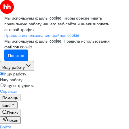
Мы используем файлы cookie, чтобы обеспечивать
правильную работу нашего веб-сайта и анализировать
сетевой трафик.
Правила использования файлов cookie
Мы используем файлы cookie.
Правила использования
файлов cookie
Понятно
Ищу работу
Ищу работу
Ищу работу
Ищу сотрудника
Сервисы
Помощь
Ещё
Поиск
Чехия
Войти