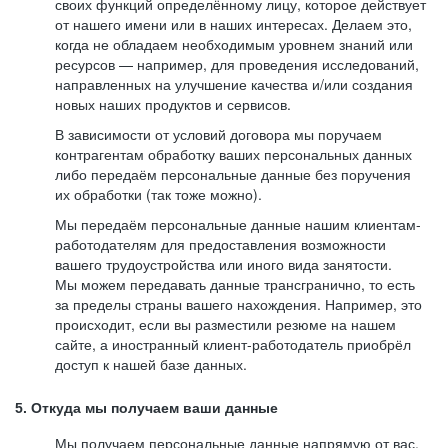
своих функций определённому лицу, которое действует
от нашего имени или в наших интересах. Делаем это,
когда не обладаем необходимым уровнем знаний или
ресурсов — например, для проведения исследований,
направленных на улучшение качества и/или создания
новых наших продуктов и сервисов.
В зависимости от условий договора мы поручаем
контрагентам обработку ваших персональных данных
либо передаём персональные данные без поручения
их обработки (так тоже можно).
Мы передаём персональные данные нашим клиентам-
работодателям для предоставления возможности
вашего трудоустройства или иного вида занятости.
Мы можем передавать данные трансгранично, то есть
за пределы страны вашего нахождения. Например, это
происходит, если вы разместили резюме на нашем
сайте, а иностранный клиент-работодатель приобрёл
доступ к нашей базе данных.
5. Откуда мы получаем ваши данные
Мы получаем персональные данные напрямую от вас,