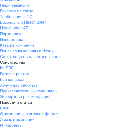
Наши вакансии
Реклама на сайте
Требования к ПО
Безопасный HeadHunter
HeadHunter API
Партнерам
Инвесторам
Каталог компаний
Поиск по вакансиям в Чехии
Сетка: соцсеть для нетворкинга
Соискателям
hh PRO
Готовое резюме
Все сервисы
Хочу у вас работать
Производственный календарь
Экспертная рекомендация
Новости и статьи
Блог
О компаниях в игровой форме
Жизнь в компании
ИТ-проекты