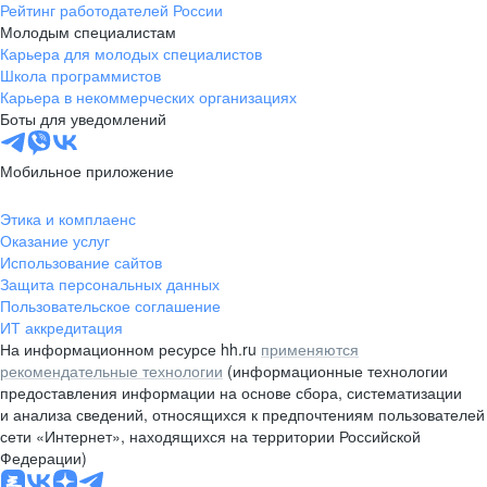
Рейтинг работодателей России
Молодым специалистам
Карьера для молодых специалистов
Школа программистов
Карьера в некоммерческих организациях
Боты для уведомлений
Мобильное приложение
Этика и комплаенс
Оказание услуг
Использование сайтов
Защита персональных данных
Пользовательское соглашение
ИТ аккредитация
На информационном ресурсе hh.ru
применяются
рекомендательные технологии
(информационные технологии
предоставления информации на основе сбора, систематизации
и анализа сведений, относящихся к предпочтениям пользователей
сети «Интернет», находящихся на территории Российской
Федерации)