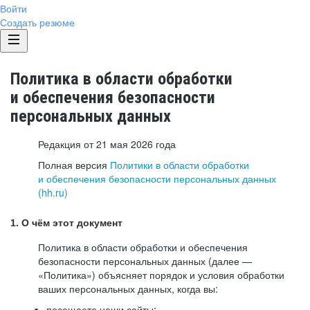
Войти
Создать резюме
Политика в области обработки
и обеспечения безопасности
персональных данных
Редакция от 21 мая 2026 года
Полная версия
Политики в области обработки
и обеспечения безопасности персональных данных
(hh.ru)
1. О чём этот документ
Политика в области обработки и обеспечения
безопасности персональных данных (далее —
«Политика») объясняет порядок и условия обработки
ваших персональных данных, когда вы:
посещаете наши сайты: