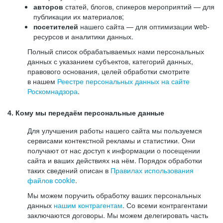
авторов
статей, блогов, спикеров мероприятий — для
публикации их материалов;
посетителей
нашего сайта — для оптимизации web-
ресурсов и аналитики данных.
Полный список обрабатываемых нами персональных
данных с указанием субъектов, категорий данных,
правового основания, целей обработки смотрите
в нашем
Реестре персональных данных на сайте
Роскомнадзора
.
4. Кому мы передаём персональные данные
Для улучшения работы нашего сайта мы пользуемся
сервисами контекстной рекламы и статистики. Они
получают от нас доступ к информации о посещении
сайта и ваших действиях на нём. Порядок обработки
таких сведений описан в
Правилах использования
файлов cookie
.
Мы можем поручить обработку ваших персональных
данных
нашим контрагентам
. Со всеми контрагентами
заключаются договоры. Мы можем делегировать часть