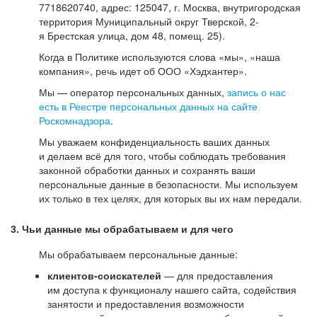
7718620740, адрес: 125047, г. Москва, внутригородская
территория Муниципальный округ Тверской, 2-
я Брестская улица, дом 48, помещ. 25).
Когда в Политике используются слова «мы», «наша
компания», речь идет об ООО «Хэдхантер».
Мы — оператор персональных данных,
запись о нас
есть в Реестре персональных данных на сайте
Роскомнадзора
.
Мы уважаем конфиденциальность ваших данных
и делаем всё для того, чтобы соблюдать требования
законной обработки данных и сохранять ваши
персональные данные в безопасности. Мы используем
их только в тех целях, для которых вы их нам передали.
3. Чьи данные мы обрабатываем и для чего
Мы обрабатываем персональные данные:
клиентов-соискателей
— для предоставления
им доступа к функционалу нашего сайта, содействия
занятости и предоставления возможности