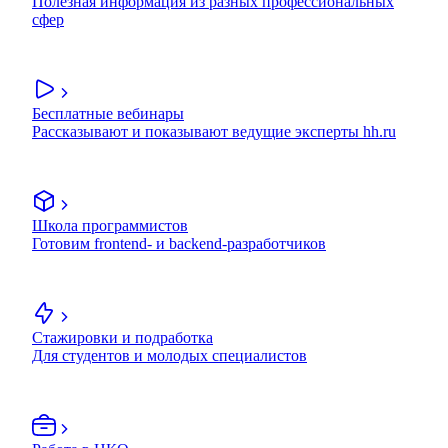
Полезная информация из разных профессиональных
сфер
Бесплатные вебинары
Рассказывают и показывают ведущие эксперты hh.ru
Школа программистов
Готовим frontend- и backend-разработчиков
Стажировки и подработка
Для студентов и молодых специалистов