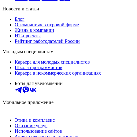
Новости и статьи
Блог
О компаниях в игровой форме
Жизнь в компании
ИТ-проекты
Рейтинг работодателей России
Молодым специалистам
Карьера для молодых специалистов
Школа программистов
Карьера в некоммерческих организациях
Боты для уведомлений
Мобильное приложение
Этика и комплаенс
Оказание услуг
Использование сайтов
Защита персональных данных