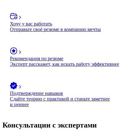
Хочу у вас работать
Отправьте своё резюме в компанию мечты
Рекомендация по резюме
Эксперт расскажет, как искать работу эффективнее
Подтверждение навыков
Сдайте теорию с практикой и станьте заметнее
и ценнее
Консультации с экспертами