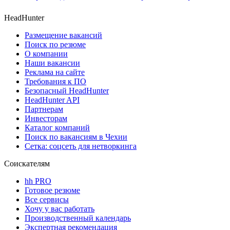
HeadHunter
Размещение вакансий
Поиск по резюме
О компании
Наши вакансии
Реклама на сайте
Требования к ПО
Безопасный HeadHunter
HeadHunter API
Партнерам
Инвесторам
Каталог компаний
Поиск по вакансиям в Чехии
Сетка: соцсеть для нетворкинга
Соискателям
hh PRO
Готовое резюме
Все сервисы
Хочу у вас работать
Производственный календарь
Экспертная рекомендация