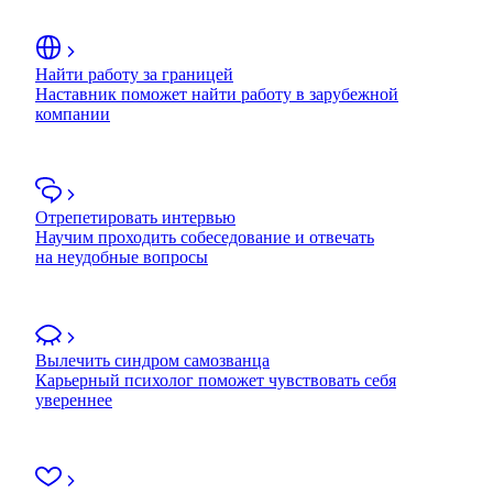
Найти работу за границей
Наставник поможет найти работу в зарубежной
компании
Отрепетировать интервью
Научим проходить собеседование и отвечать
на неудобные вопросы
Вылечить синдром самозванца
Карьерный психолог поможет чувствовать себя
увереннее