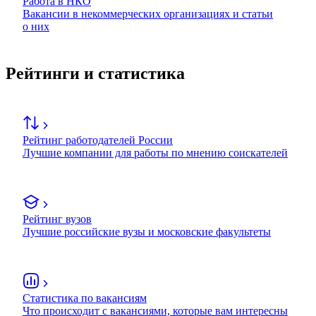
Работа в НКО
Вакансии в некоммерческих организациях и статьи
о них
Рейтинги и статистика
Рейтинг работодателей России
Лучшие компании для работы по мнению соискателей
Рейтинг вузов
Лучшие российские вузы и московские факультеты
Статистика по вакансиям
Что происходит с вакансиями, которые вам интересны