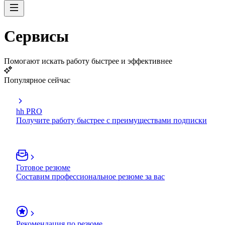
Сервисы
Помогают искать работу быстрее и эффективнее
Популярное сейчас
hh PRO
Получите работу быстрее с преимуществами подписки
Готовое резюме
Составим профессиональное резюме за вас
Рекомендация по резюме