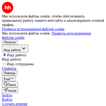
Мы используем файлы cookie, чтобы обеспечивать
правильную работу нашего веб-сайта и анализировать сетевой
трафик.
Правила использования файлов cookie
Мы используем файлы cookie.
Правила использования
файлов cookie
Понятно
Ищу работу
Ищу работу
Ищу работу
Ищу сотрудника
Сервисы
Помощь
Ещё
Поиск
Чехия
Войти
Войти
Создать резюме