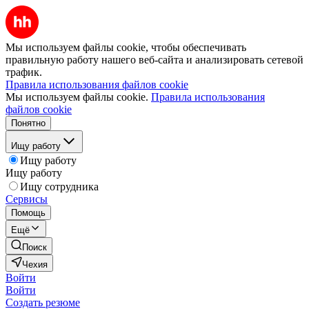
Мы используем файлы cookie, чтобы обеспечивать
правильную работу нашего веб-сайта и анализировать сетевой
трафик.
Правила использования файлов cookie
Мы используем файлы cookie.
Правила использования
файлов cookie
Понятно
Ищу работу
Ищу работу
Ищу работу
Ищу сотрудника
Сервисы
Помощь
Ещё
Поиск
Чехия
Войти
Войти
Создать резюме