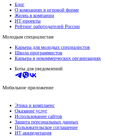
Блог
О компаниях в игровой форме
Жизнь в компании
ИТ-проекты
Рейтинг работодателей России
Молодым специалистам
Карьера для молодых специалистов
Школа программистов
Карьера в некоммерческих организациях
Боты для уведомлений
Мобильное приложение
Этика и комплаенс
Оказание услуг
Использование сайтов
Защита персональных данных
Пользовательское соглашение
ИТ аккредитация