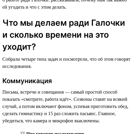
ей угодить и что с этим делать.
Что мы делаем ради Галочки
и сколько времени на это
уходит?
Собрали четыре типа задач и посмотрели, что об этом говорят
исследования.
Коммуникация
Письма, встречи и совещания — самый простой способ
показать «смотрите, работа идёт». Созвоны ставят на всякий
случай, а потом включают фоном, успевая приготовить обед,
сделать гимнастику и 15 раз сложить пасьянс. Главное,
убедиться, что камера и микрофон выключены.
💡
Что говорят исследования