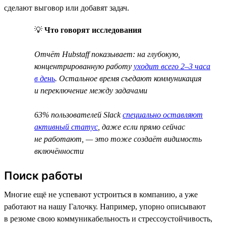
сделают выговор или добавят задач.
💡
Что говорят исследования
Отчёт Hubstaff показывает: на глубокую,
концентрированную работу
уходит всего 2–3 часа
в день
. Остальное время съедают коммуникация
и переключение между задачами
63% пользователей Slack
специально оставляют
активный статус
, даже если прямо сейчас
не работают, — это тоже создаёт видимость
включённости
Поиск работы
Многие ещё не успевают устроиться в компанию, а уже
работают на нашу Галочку. Например, упорно описывают
в резюме свою коммуникабельность и стрессоустойчивость,