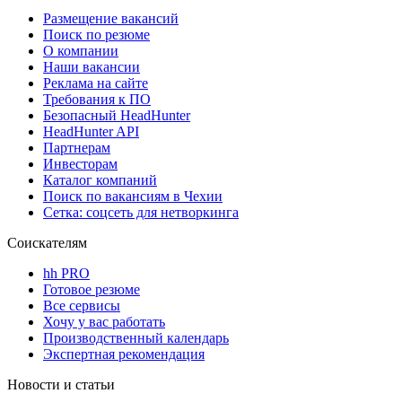
Размещение вакансий
Поиск по резюме
О компании
Наши вакансии
Реклама на сайте
Требования к ПО
Безопасный HeadHunter
HeadHunter API
Партнерам
Инвесторам
Каталог компаний
Поиск по вакансиям в Чехии
Сетка: соцсеть для нетворкинга
Соискателям
hh PRO
Готовое резюме
Все сервисы
Хочу у вас работать
Производственный календарь
Экспертная рекомендация
Новости и статьи