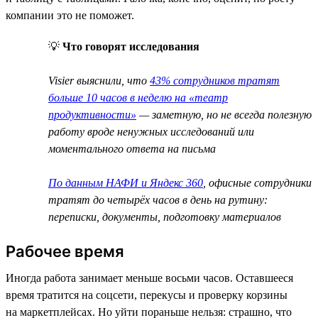
компании это не поможет.
💡
Что говорят исследования
Visier выяснили, что
43% сотрудников тратят
больше 10 часов в неделю на «театр
продуктивности»
— заметную, но не всегда полезную
работу вроде ненужных исследований или
моментального ответа на письма
По данным НАФИ и Яндекс 360
, офисные сотрудники
тратят до четырёх часов в день на рутину:
переписки, документы, подготовку материалов
Рабочее время
Иногда работа занимает меньше восьми часов. Оставшееся
время тратится на соцсети, перекусы и проверку корзины
на маркетплейсах. Но уйти пораньше нельзя: страшно, что