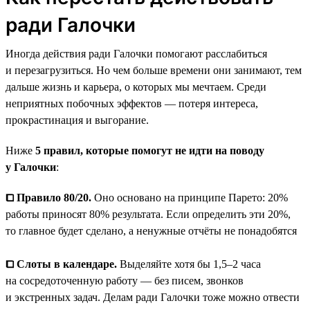
ради Галочки
Иногда действия ради Галочки помогают расслабиться
и перезагрузиться. Но чем больше времени они занимают, тем
дальше жизнь и карьера, о которых мы мечтаем. Среди
неприятных побочных эффектов — потеря интереса,
прокрастинация и выгорание.
Ниже
5 правил, которые помогут не идти на поводу
у Галочки
:
⧠ Правило 80/20.
Оно основано на принципе Парето: 20%
работы приносят 80% результата. Если определить эти 20%,
то главное будет сделано, а ненужные отчёты не понадобятся
⧠ Слоты в календаре.
Выделяйте хотя бы 1,5–2 часа
на сосредоточенную работу — без писем, звонков
и экстренных задач. Делам ради Галочки тоже можно отвести