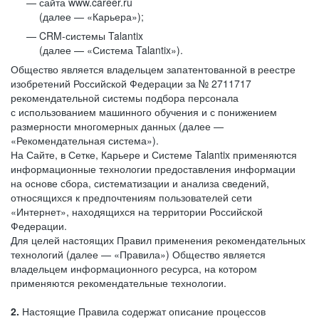
сайта www.career.ru
(далее — «Карьера»);
CRM-системы Talantix
(далее — «Система Talantix»).
Общество является владельцем запатентованной в реестре
изобретений Российской Федерации за № 2711717
рекомендательной системы подбора персонала
с использованием машинного обучения и с понижением
размерности многомерных данных (далее —
«Рекомендательная система»).
На Сайте, в Сетке, Карьере и Системе Talantix применяются
информационные технологии предоставления информации
на основе сбора, систематизации и анализа сведений,
относящихся к предпочтениям пользователей сети
«Интернет», находящихся на территории Российской
Федерации.
Для целей настоящих Правил применения рекомендательных
технологий (далее — «Правила») Общество является
владельцем информационного ресурса, на котором
применяются рекомендательные технологии.
2.
Настоящие Правила содержат описание процессов