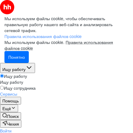
Мы используем файлы cookie, чтобы обеспечивать
правильную работу нашего веб-сайта и анализировать
сетевой трафик.
Правила использования файлов cookie
Мы используем файлы cookie.
Правила использования
файлов cookie
Понятно
Ищу работу
Ищу работу
Ищу работу
Ищу сотрудника
Сервисы
Помощь
Ещё
Поиск
Чехия
Войти