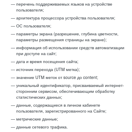
перечень поддерживаемых языков на устройстве
пользователя;
архитектура процессора устройства пользователя;
ОС пользователя;
параметры экрана (разрешение, глубина цветности,
параметры размещения страницы на экране);
информация об использовании средств автоматизации
при доступе на сайт;
дата и время посещения сайта;
источник перехода (UTM метка);
значение UTM меток от source до content;
уникальный идентификатор, присваиваемый интернет-
сторонним сервисом, обеспечивающим обработку
статистических данных;
данные, содержащиеся в личном кабинете
пользователя, зарегистрированного на Сайте;
метрические данные;
данные сетевого трафика.