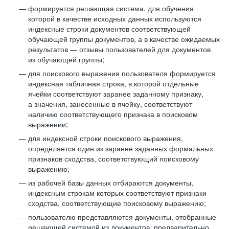
формируется решающая система, для обучения
которой в качестве исходных данных используются
индексные строки документов соответствующей
обучающей группы документов, а в качестве ожидаемых
результатов — отзывы пользователей для документов
из обучающей группы;
для поискового выражения пользователя формируется
индексная табличная строка, в которой отдельные
ячейки соответствуют заранее заданному признаку,
а значения, занесенные в ячейку, соответствуют
наличию соответствующего признака в поисковом
выражении;
для индексной строки поискового выражения,
определяется один из заранее заданных формальных
признаков сходства, соответствующий поисковому
выражению;
из рабочей базы данных отбираются документы,
индексным строкам которых соответствуют признаки
сходства, соответствующие поисковому выражению;
пользователю представляются документы, отобранные
решающей системой из документов, предварительно