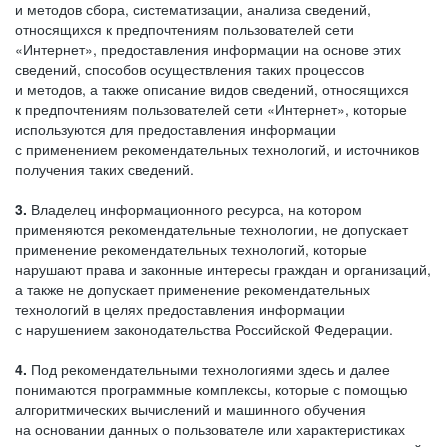
и методов сбора, систематизации, анализа сведений,
относящихся к предпочтениям пользователей сети
«Интернет», предоставления информации на основе этих
сведений, способов осуществления таких процессов
и методов, а также описание видов сведений, относящихся
к предпочтениям пользователей сети «Интернет», которые
используются для предоставления информации
с применением рекомендательных технологий, и источников
получения таких сведений.
3.
Владелец информационного ресурса, на котором
применяются рекомендательные технологии, не допускает
применение рекомендательных технологий, которые
нарушают права и законные интересы граждан и организаций,
а также не допускает применение рекомендательных
технологий в целях предоставления информации
с нарушением законодательства Российской Федерации.
4.
Под рекомендательными технологиями здесь и далее
понимаются программные комплексы, которые с помощью
алгоритмических вычислений и машинного обучения
на основании данных о пользователе или характеристиках