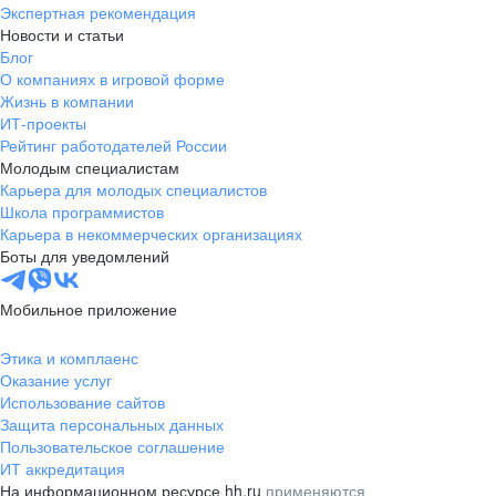
Экспертная рекомендация
Новости и статьи
Блог
О компаниях в игровой форме
Жизнь в компании
ИТ-проекты
Рейтинг работодателей России
Молодым специалистам
Карьера для молодых специалистов
Школа программистов
Карьера в некоммерческих организациях
Боты для уведомлений
Мобильное приложение
Этика и комплаенс
Оказание услуг
Использование сайтов
Защита персональных данных
Пользовательское соглашение
ИТ аккредитация
На информационном ресурсе hh.ru
применяются