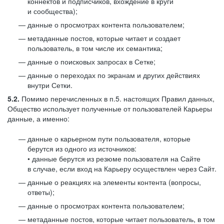
коннектов и подписчиков, вхождение в круги
и сообщества);
данные о просмотрах контента пользователем;
метаданные постов, которые читает и создает
пользователь, в том числе их семантика;
данные о поисковых запросах в Сетке;
данные о переходах по экранам и других действиях
внутри Сетки.
5.2.
Помимо перечисленных в п.5. настоящих Правил данных,
Общество использует полученные от пользователей Карьеры
данные, а именно:
данные о карьерном пути пользователя, которые
берутся из одного из источников:
• данные берутся из резюме пользователя на Сайте
в случае, если вход на Карьеру осуществлен через Сайт.
данные о реакциях на элементы контента (вопросы,
ответы);
данные о просмотрах контента пользователем;
метаданные постов, которые читает пользователь, в том