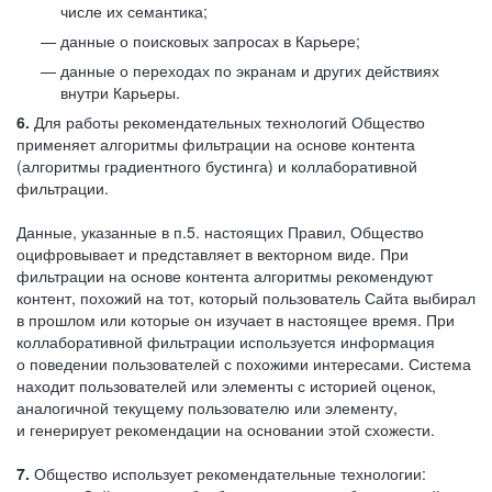
числе их семантика;
данные о поисковых запросах в Карьере;
данные о переходах по экранам и других действиях
внутри Карьеры.
6.
Для работы рекомендательных технологий Общество
применяет алгоритмы фильтрации на основе контента
(алгоритмы градиентного бустинга) и коллаборативной
фильтрации.
Данные, указанные в п.5. настоящих Правил, Общество
оцифровывает и представляет в векторном виде. При
фильтрации на основе контента алгоритмы рекомендуют
контент, похожий на тот, который пользователь Сайта выбирал
в прошлом или которые он изучает в настоящее время. При
коллаборативной фильтрации используется информация
о поведении пользователей с похожими интересами. Система
находит пользователей или элементы с историей оценок,
аналогичной текущему пользователю или элементу,
и генерирует рекомендации на основании этой схожести.
7.
Общество использует рекомендательные технологии: