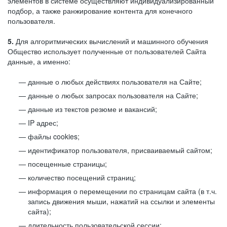
элементов в системе осуществляют индивидуализированный
подбор, а также ранжирование контента для конечного
пользователя.
5.
Для алгоритмических вычислений и машинного обучения
Общество использует полученные от пользователей Сайта
данные, а именно:
данные о любых действиях пользователя на Сайте;
данные о любых запросах пользователя на Сайте;
данные из текстов резюме и вакансий;
IP адрес;
файлы cookies;
идентификатор пользователя, присваиваемый сайтом;
посещенные страницы;
количество посещений страниц;
информация о перемещении по страницам сайта (в т.ч.
запись движения мыши, нажатий на ссылки и элементы
сайта);
длительность пользовательской сессии;