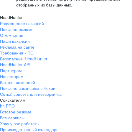
отобранных из базы данных.
HeadHunter
Размещение вакансий
Поиск по резюме
О компании
Наши вакансии
Реклама на сайте
Требования к ПО
Безопасный HeadHunter
HeadHunter API
Партнерам
Инвесторам
Каталог компаний
Поиск по вакансиям в Чехии
Сетка: соцсеть для нетворкинга
Соискателям
hh PRO
Готовое резюме
Все сервисы
Хочу у вас работать
Производственный календарь