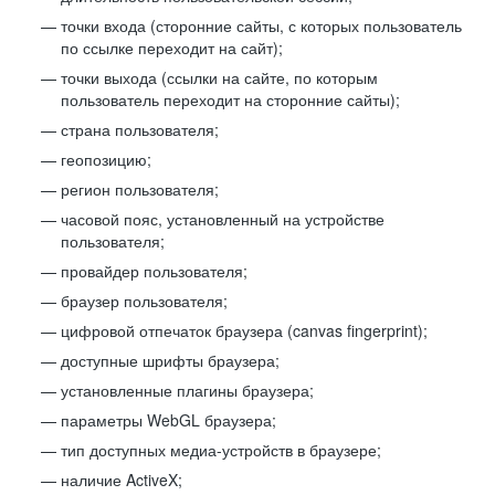
точки входа (сторонние сайты, с которых пользователь
по ссылке переходит на сайт);
точки выхода (ссылки на сайте, по которым
пользователь переходит на сторонние сайты);
страна пользователя;
геопозицию;
регион пользователя;
часовой пояс, установленный на устройстве
пользователя;
провайдер пользователя;
браузер пользователя;
цифровой отпечаток браузера (canvas fingerprint);
доступные шрифты браузера;
установленные плагины браузера;
параметры WebGL браузера;
тип доступных медиа-устройств в браузере;
наличие ActiveX;