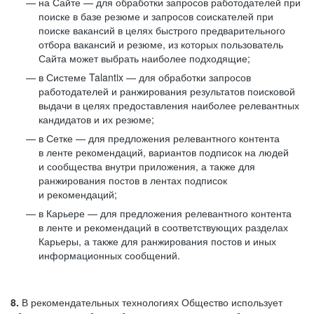
на Сайте — для обработки запросов работодателей при
поиске в базе резюме и запросов соискателей при
поиске вакансий в целях быстрого предварительного
отбора вакансий и резюме, из которых пользователь
Сайта может выбрать наиболее подходящие;
в Системе Talantix — для обработки запросов
работодателей и ранжирования результатов поисковой
выдачи в целях предоставления наиболее релевантных
кандидатов и их резюме;
в Сетке — для предложения релевантного контента
в ленте рекомендаций, вариантов подписок на людей
и сообщества внутри приложения, а также для
ранжирования постов в лентах подписок
и рекомендаций;
в Карьере — для предложения релевантного контента
в ленте и рекомендаций в соответствующих разделах
Карьеры, а также для ранжирования постов и иных
информационных сообщений.
8.
В рекомендательных технологиях Общество использует