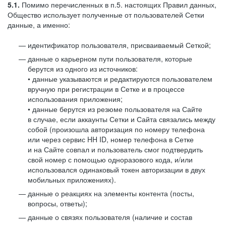
5.1.
Помимо перечисленных в п.5. настоящих Правил данных,
Общество использует полученные от пользователей Сетки
данные, а именно:
идентификатор пользователя, присваиваемый Сеткой;
данные о карьерном пути пользователя, которые
берутся из одного из источников:
• данные указываются и редактируются пользователем
вручную при регистрации в Сетке и в процессе
использования приложения;
• данные берутся из резюме пользователя на Сайте
в случае, если аккаунты Сетки и Сайта связались между
собой (произошла авторизация по номеру телефона
или через сервис HH ID, номер телефона в Сетке
и на Сайте совпал и пользователь смог подтвердить
свой номер с помощью одноразового кода, и/или
использовался одинаковый токен авторизации в двух
мобильных приложениях).
данные о реакциях на элементы контента (посты,
вопросы, ответы);
данные о связях пользователя (наличие и состав