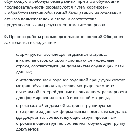
обучающую и рабочую базы данных, при этом обучающие
последовательности формируются путем сортировки
и обработки матриц обучающей базы данных на основании
отзывов пользователей о степени соответствия
представленных им результатов тематике запросов.
9.
Процесс работы рекомендательных технологий Общества
заключается в следующем:
формируется обучающая индексная матрица,
в качестве строк которой используются индексные
строки, соответствующие документам обучающей базы
данных;
с использованием заранее заданной процедуры сжатия
матриц обучающая индексная матрица сжимается
с частичной потерей данных с понижением размерности
для формирования сжатой индексной матрицы;
строки сжатой индексной матрицы группируются
по заранее заданным формальным признакам сходства,
где документы, соответствующие сгруппированным
строкам в одной группе, составляют обучающую группу
документов;