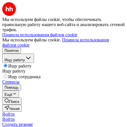
Мы используем файлы cookie, чтобы обеспечивать
правильную работу нашего веб-сайта и анализировать сетевой
трафик.
Правила использования файлов cookie
Мы используем файлы cookie.
Правила использования
файлов cookie
Понятно
Ищу работу
Ищу работу
Ищу работу
Ищу сотрудника
Сервисы
Помощь
Ещё
Поиск
Чехия
Войти
Войти
Создать резюме