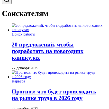
Соискателям
Поиск работы
20 предложений, чтобы
подработать на новогодних
каникулах
22 декабря 2025
Карьера
Прогноз: что будет происходить
на рынке труда в 2026 году
22 декабря 2025