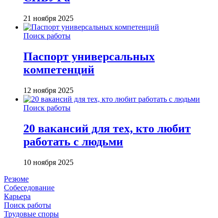
21 ноября 2025
Поиск работы
Паспорт универсальных
компетенций
12 ноября 2025
Поиск работы
20 вакансий для тех, кто любит
работать с людьми
10 ноября 2025
Резюме
Собеседование
Карьера
Поиск работы
Трудовые споры