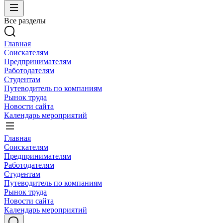
Все разделы
Главная
Соискателям
Предпринимателям
Работодателям
Студентам
Путеводитель по компаниям
Рынок труда
Новости сайта
Календарь мероприятий
Главная
Соискателям
Предпринимателям
Работодателям
Студентам
Путеводитель по компаниям
Рынок труда
Новости сайта
Календарь мероприятий