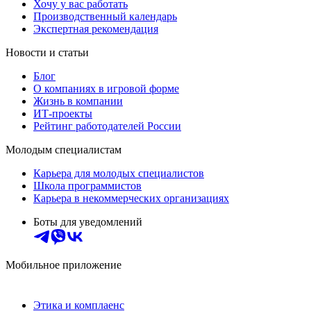
Хочу у вас работать
Производственный календарь
Экспертная рекомендация
Новости и статьи
Блог
О компаниях в игровой форме
Жизнь в компании
ИТ-проекты
Рейтинг работодателей России
Молодым специалистам
Карьера для молодых специалистов
Школа программистов
Карьера в некоммерческих организациях
Боты для уведомлений
Мобильное приложение
Этика и комплаенс