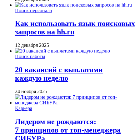
Поиск персонала
Как использовать язык поисковых
запросов на hh.ru
12 декабря 2025
Поиск работы
20 вакансий с выплатами
каждую неделю
24 ноября 2025
Карьера
Лидером не рождаются:
7 принципов от топ-менеджера
СИБУРа