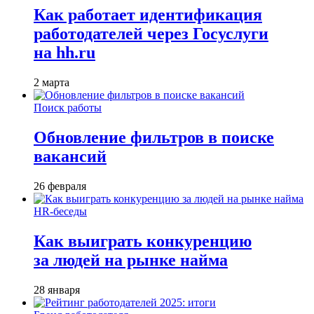
Как работает идентификация
работодателей через Госуслуги
на hh.ru
2 марта
Поиск работы
Обновление фильтров в поиске
вакансий
26 февраля
HR-беседы
Как выиграть конкуренцию
за людей на рынке найма
28 января