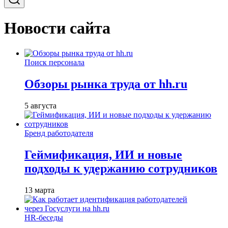
Новости сайта
Поиск персонала
Обзоры рынка труда от hh.ru
5 августа
Бренд работодателя
Геймификация, ИИ и новые
подходы к удержанию сотрудников
13 марта
HR-беседы