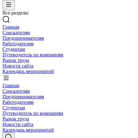
Все разделы
Главная
Соискателям
Предпринимателям
Работодателям
Студентам
Путеводитель по компаниям
Рынок труда
Новости сайта
Календарь мероприятий
Главная
Соискателям
Предпринимателям
Работодателям
Студентам
Путеводитель по компаниям
Рынок труда
Новости сайта
Календарь мероприятий