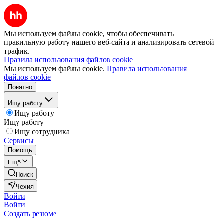
Мы используем файлы cookie, чтобы обеспечивать
правильную работу нашего веб-сайта и анализировать сетевой
трафик.
Правила использования файлов cookie
Мы используем файлы cookie.
Правила использования
файлов cookie
Понятно
Ищу работу
Ищу работу
Ищу работу
Ищу сотрудника
Сервисы
Помощь
Ещё
Поиск
Чехия
Войти
Войти
Создать резюме