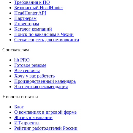
Требования к ПО
Безопасный HeadHunter
HeadHunter API
Партнерам
Инвесторам
Каталог компаний
Поиск по вакансиям в Чехии
Сетка: соцсеть для нетворкинга
Соискателям
hh PRO
Готовое резюме
Все сервисы
Хочу у вас работать
Производственный календарь
Экспертная рекомендация
Новости и статьи
Блог
О компаниях в игровой форме
Жизнь в компании
ИТ-проекты
Рейтинг работодателей России