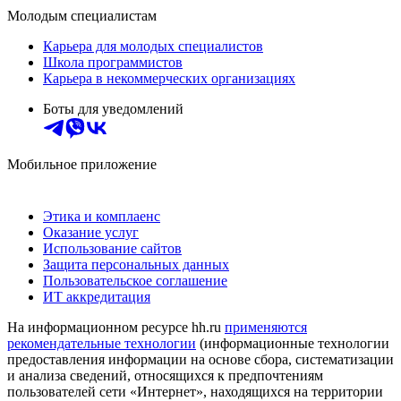
Молодым специалистам
Карьера для молодых специалистов
Школа программистов
Карьера в некоммерческих организациях
Боты для уведомлений
Мобильное приложение
Этика и комплаенс
Оказание услуг
Использование сайтов
Защита персональных данных
Пользовательское соглашение
ИТ аккредитация
На информационном ресурсе hh.ru
применяются
рекомендательные технологии
(информационные технологии
предоставления информации на основе сбора, систематизации
и анализа сведений, относящихся к предпочтениям
пользователей сети «Интернет», находящихся на территории