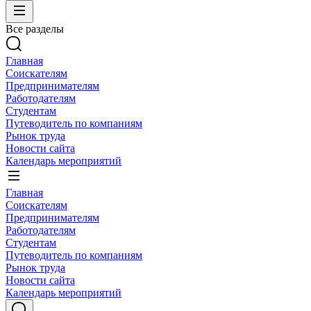
Все разделы
Главная
Соискателям
Предпринимателям
Работодателям
Студентам
Путеводитель по компаниям
Рынок труда
Новости сайта
Календарь мероприятий
Главная
Соискателям
Предпринимателям
Работодателям
Студентам
Путеводитель по компаниям
Рынок труда
Новости сайта
Календарь мероприятий