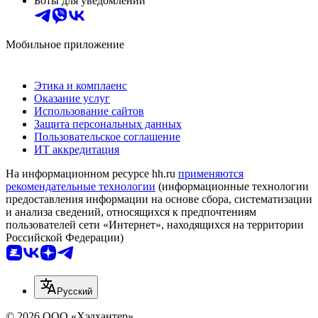
Боты для уведомлений
Мобильное приложение
Этика и комплаенс
Оказание услуг
Использование сайтов
Защита персональных данных
Пользовательское соглашение
ИТ аккредитация
На информационном ресурсе hh.ru
применяются
рекомендательные технологии
(информационные технологии
предоставления информации на основе сбора, систематизации
и анализа сведений, относящихся к предпочтениям
пользователей сети «Интернет», находящихся на территории
Российской Федерации)
Русский
© 2026 ООО «Хэдхантер»