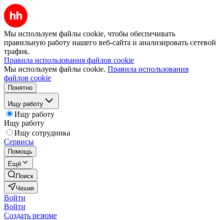
Мы используем файлы cookie, чтобы обеспечивать
правильную работу нашего веб-сайта и анализировать сетевой
трафик.
Правила использования файлов cookie
Мы используем файлы cookie.
Правила использования
файлов cookie
Понятно
Ищу работу
Ищу работу
Ищу работу
Ищу сотрудника
Сервисы
Помощь
Ещё
Поиск
Чехия
Войти
Войти
Создать резюме