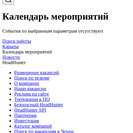
Календарь мероприятий
События по выбранным параметрам отсутствуют
Поиск работы
Карьера
Календарь мероприятий
Новости
HeadHunter
Размещение вакансий
Поиск по резюме
О компании
Наши вакансии
Реклама на сайте
Требования к ПО
Безопасный HeadHunter
HeadHunter API
Партнерам
Инвесторам
Каталог компаний
Поиск по вакансиям в Чехии