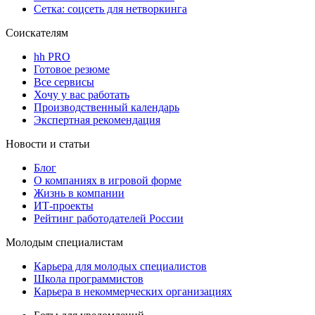
Сетка: соцсеть для нетворкинга
Соискателям
hh PRO
Готовое резюме
Все сервисы
Хочу у вас работать
Производственный календарь
Экспертная рекомендация
Новости и статьи
Блог
О компаниях в игровой форме
Жизнь в компании
ИТ-проекты
Рейтинг работодателей России
Молодым специалистам
Карьера для молодых специалистов
Школа программистов
Карьера в некоммерческих организациях