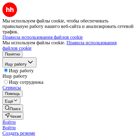
Мы используем файлы cookie, чтобы обеспечивать
правильную работу нашего веб-сайта и анализировать сетевой
трафик.
Правила использования файлов cookie
Мы используем файлы cookie.
Правила использования
файлов cookie
Понятно
Ищу работу
Ищу работу
Ищу работу
Ищу сотрудника
Сервисы
Помощь
Ещё
Поиск
Чехия
Войти
Войти
Создать резюме