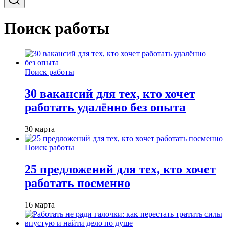
Поиск работы
Поиск работы
30 вакансий для тех, кто хочет
работать удалённо без опыта
30 марта
Поиск работы
25 предложений для тех, кто хочет
работать посменно
16 марта