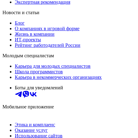
Экспертная рекомендация
Новости и статьи
Блог
О компаниях в игровой форме
Жизнь в компании
ИТ-проекты
Рейтинг работодателей России
Молодым специалистам
Карьера для молодых специалистов
Школа программистов
Карьера в некоммерческих организациях
Боты для уведомлений
Мобильное приложение
Этика и комплаенс
Оказание услуг
Использование сайтов