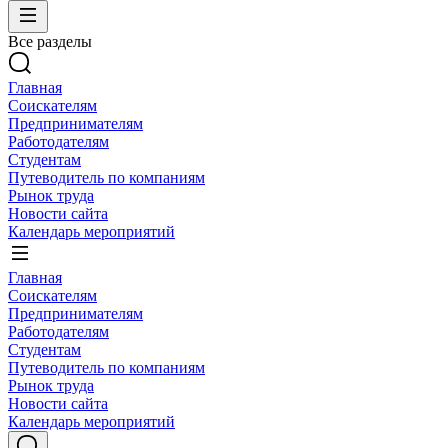
Все разделы
Главная
Соискателям
Предпринимателям
Работодателям
Студентам
Путеводитель по компаниям
Рынок труда
Новости сайта
Календарь мероприятий
Главная
Соискателям
Предпринимателям
Работодателям
Студентам
Путеводитель по компаниям
Рынок труда
Новости сайта
Календарь мероприятий