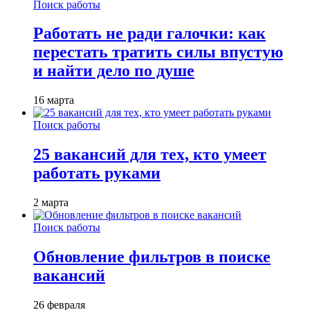
Поиск работы
Работать не ради галочки: как
перестать тратить силы впустую
и найти дело по душе
16 марта
Поиск работы
25 вакансий для тех, кто умеет
работать руками
2 марта
Поиск работы
Обновление фильтров в поиске
вакансий
26 февраля