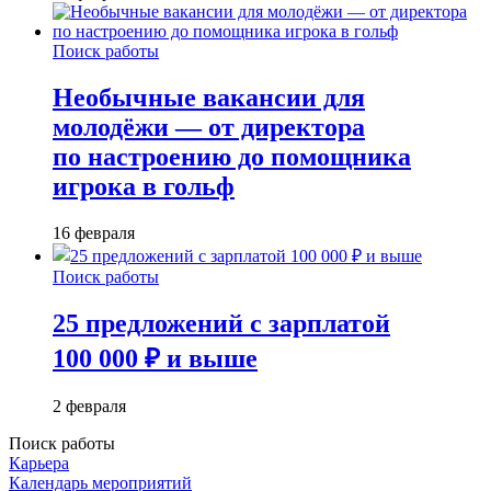
Поиск работы
Необычные вакансии для
молодёжи — от директора
по настроению до помощника
игрока в гольф
16 февраля
Поиск работы
25 предложений с зарплатой
100 000 ₽ и выше
2 февраля
Поиск работы
Карьера
Календарь мероприятий