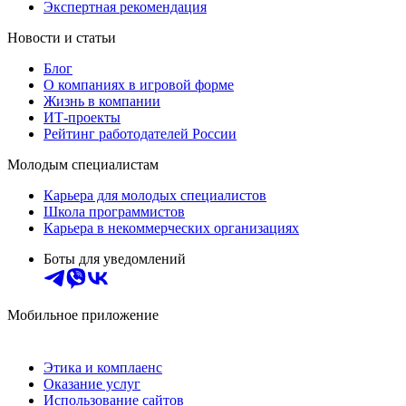
Экспертная рекомендация
Новости и статьи
Блог
О компаниях в игровой форме
Жизнь в компании
ИТ-проекты
Рейтинг работодателей России
Молодым специалистам
Карьера для молодых специалистов
Школа программистов
Карьера в некоммерческих организациях
Боты для уведомлений
Мобильное приложение
Этика и комплаенс
Оказание услуг
Использование сайтов