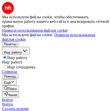
Мы используем файлы cookie, чтобы обеспечивать
правильную работу нашего веб-сайта и анализировать сетевой
трафик.
Правила использования файлов cookie
Мы используем файлы cookie.
Правила использования
файлов cookie
Понятно
Ищу работу
Ищу работу
Ищу работу
Ищу сотрудника
Сервисы
Помощь
Ещё
Поиск
Чехия
Войти
Войти
Создать резюме