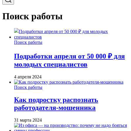
Поиск работы
Поиск работы
Подработки апреля от 50 000 ₽ для
молодых специалистов
4 апреля 2024
Поиск работы
Как подростку распознать
работодателя-мошенника
31 марта 2024