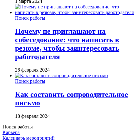
1 марта 2024
Поиск работы
Почему не приглашают на
собеседование: что написать в
резюме, чтобы заинтересовать
работодателя
26 февраля 2024
Поиск работы
Как составить сопроводительное
письмо
18 февраля 2024
Поиск работы
Карьера
Календарь мероприятий