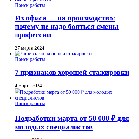
Поиск работы
Из офиса — на производство:
почему не надо бояться смены
профессии
27 марта 2024
Поиск работы
7 признаков хорошей стажировки
4 марта 2024
Поиск работы
Подработки марта от 50 000 ₽ для
молодых специалистов