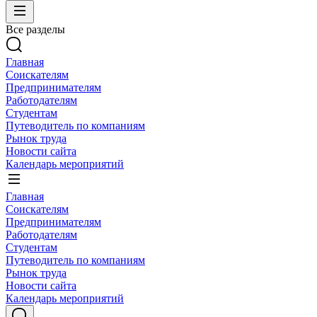
Все разделы
Главная
Соискателям
Предпринимателям
Работодателям
Студентам
Путеводитель по компаниям
Рынок труда
Новости сайта
Календарь мероприятий
Главная
Соискателям
Предпринимателям
Работодателям
Студентам
Путеводитель по компаниям
Рынок труда
Новости сайта
Календарь мероприятий