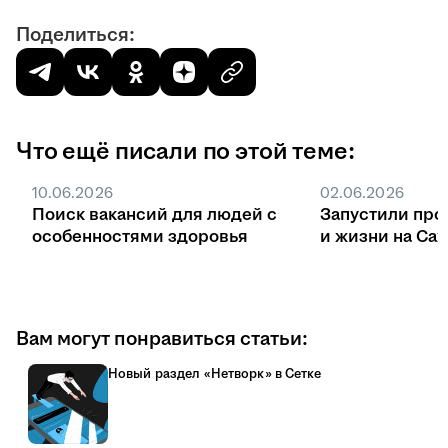
Поделиться:
Что ещё писали по этой теме:
10.06.2026
02.06.2026
Поиск вакансий для людей с
Запустили про
особенностями здоровья
и жизни на Са
Вам могут понравиться статьи:
Новый раздел «Нетворк» в Сетке