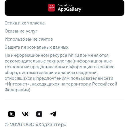
Этика и комплаенс
Оказание услуг
Использование сайтов
Защита персональных данных
На информационном ресурсе hh.ru
применяются
рекомендательные технологии
(информационные
технологии предоставления информации на основе
сбора, систематизации и анализа сведений,
относящихся к предпочтениям пользователей сети
«Интернет», находящихся на территории Российской
Федерации)
©
2026
ООО «Хэдхантер»