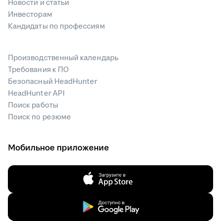
Новости и статьи
Инвесторам
Кандидаты по профессиям
Производственный календарь
Требования к ПО
Безопасный HeadHunter
HeadHunter API
Поиск работы
Поиск по резюме
Мобильное приложение