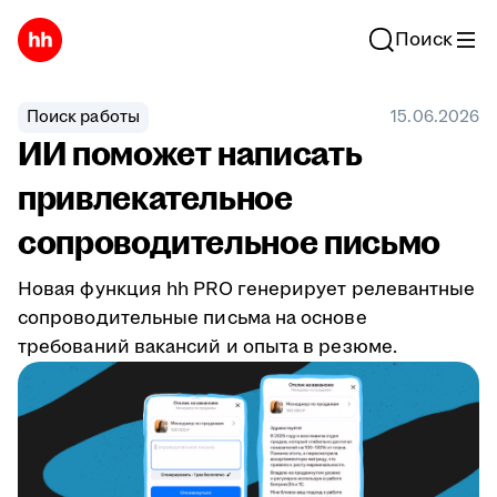
Поиск
Поиск работы
15.06.2026
ИИ поможет написать
привлекательное
сопроводительное письмо
Новая функция hh PRO генерирует релевантные
сопроводительные письма на основе
требований вакансий и опыта в резюме.