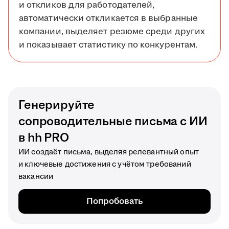
и откликов для работодателей,
автоматически откликается в выбранные
компании, выделяет резюме среди других
и показывает статистику по конкурентам.
Генерируйте
сопроводительные письма с ИИ
в hh PRO
ИИ создаёт письма, выделяя релевантный опыт
и ключевые достижения с учётом требований
вакансии
Попробовать