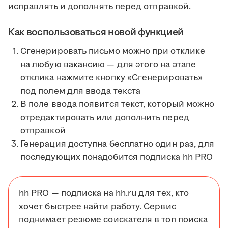
исправлять и дополнять перед отправкой.
Как воспользоваться новой функцией
Сгенерировать письмо можно при отклике
на любую вакансию — для этого на этапе
отклика нажмите кнопку «Сгенерировать»
под полем для ввода текста
В поле ввода появится текст, который можно
отредактировать или дополнить перед
отправкой
Генерация доступна бесплатно один раз, для
последующих понадобится подписка hh PRO
hh PRO — подписка на hh.ru для тех, кто
хочет быстрее найти работу. Сервис
поднимает резюме соискателя в топ поиска