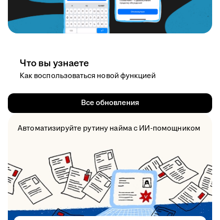
Что вы узнаете
Как воспользоваться новой функцией
Все обновления
Автоматизируйте рутину найма с ИИ-помощником