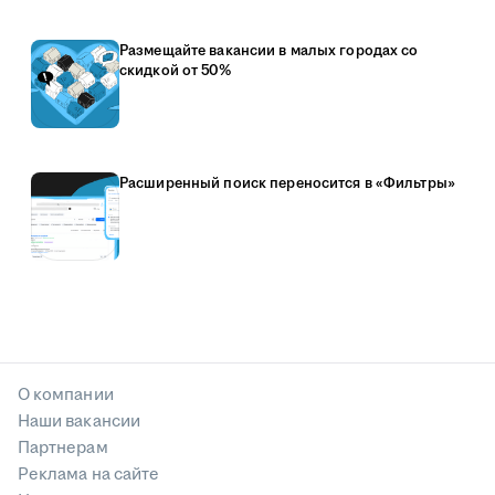
Размещайте вакансии в малых городах со
скидкой от 50%
Расширенный поиск переносится в «Фильтры»
О компании
Наши вакансии
Партнерам
Реклама на сайте