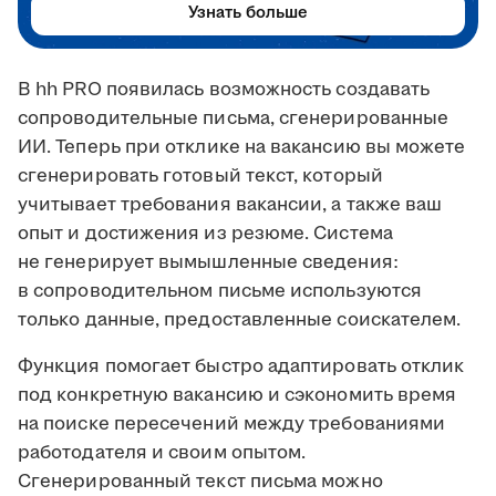
Узнать больше
В hh PRO появилась возможность создавать
сопроводительные письма, сгенерированные
ИИ. Теперь при отклике на вакансию вы можете
сгенерировать готовый текст, который
учитывает требования вакансии, а также ваш
опыт и достижения из резюме. Система
не генерирует вымышленные сведения:
в сопроводительном письме используются
только данные, предоставленные соискателем.
Функция помогает быстро адаптировать отклик
под конкретную вакансию и сэкономить время
на поиске пересечений между требованиями
работодателя и своим опытом.
Сгенерированный текст письма можно