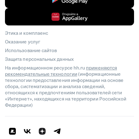
Этика и комплаенс
Оказание услуг
Использование сайтов
Защита персональных данных
На информационном ресурсе hh.ru
применяются
рекомендательные технологии
(информационные
технологии предоставления информации на основе
сбора, систематизации и анализа сведений,
относящихся к предпочтениям пользователей сети
«Интернет», находящихся на территории Российской
Федерации)