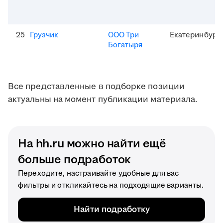
25
Грузчик
ООО Три
Екатеринбург
Богатыря
Все представленные в подборке позиции
актуальны на момент публикации материала.
На hh.ru можно найти ещё
больше подработок
Переходите, настраивайте удобные для вас
фильтры и откликайтесь на подходящие варианты.
Найти подработку