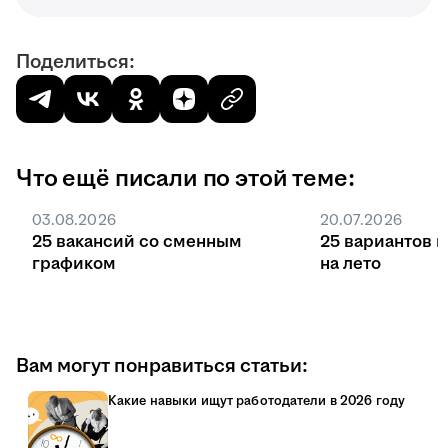
Поделиться:
Что ещё писали по этой теме:
03.08.2026
20.07.2026
25 вакансий со сменным
25 вариантов 
графиком
на лето
Вам могут понравиться статьи:
Какие навыки ищут работодатели в 2026 году