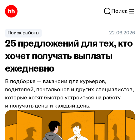
Поиск
Поиск работы
22.06.2026
25 предложений для тех, кто
хочет получать выплаты
ежедневно
В подборке — вакансии для курьеров,
водителей, почтальонов и других специалистов,
которые хотят быстро устроиться на работу
и получать деньги каждый день.