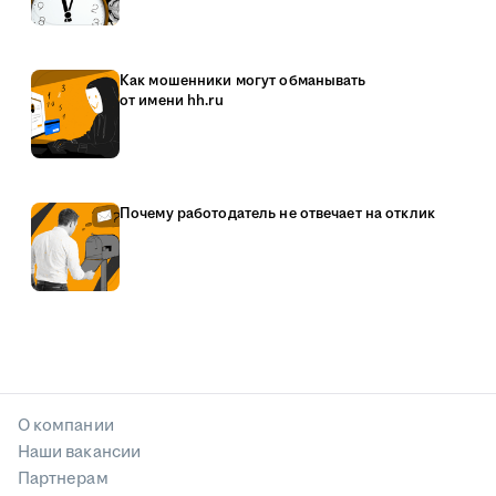
Как мошенники могут обманывать
от имени hh.ru
Почему работодатель не отвечает на отклик
О компании
Наши вакансии
Партнерам