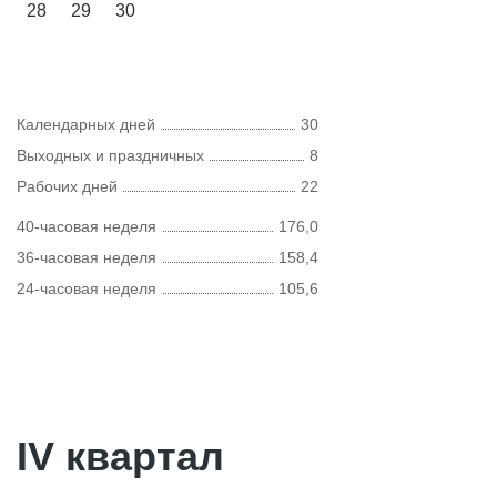
28
29
30
Календарных дней
30
Выходных и праздничных
8
Рабочих дней
22
40-часовая неделя
176,0
36-часовая неделя
158,4
24-часовая неделя
105,6
IV квартал