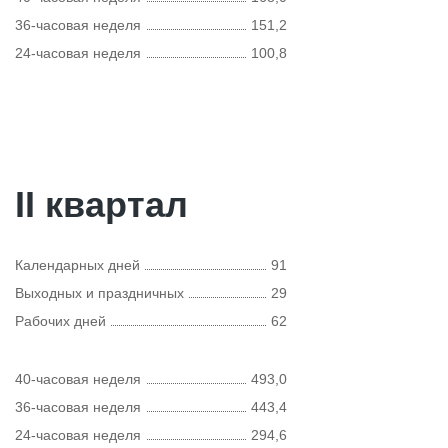
36-часовая неделя
151,2
24-часовая неделя
100,8
II квартал
Календарных дней
91
Выходных и праздничных
29
Рабочих дней
62
40-часовая неделя
493,0
36-часовая неделя
443,4
24-часовая неделя
294,6