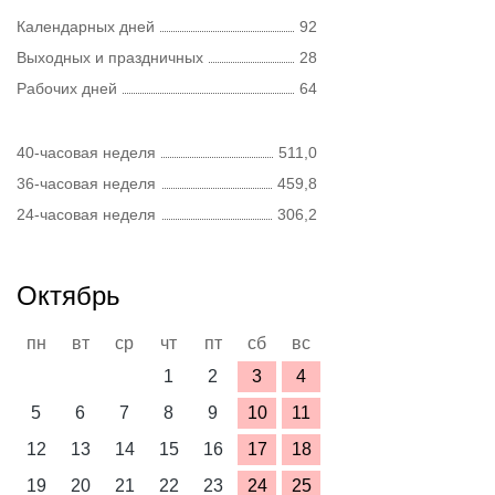
Календарных дней
92
Выходных и праздничных
28
Рабочих дней
64
40-часовая неделя
511,0
36-часовая неделя
459,8
24-часовая неделя
306,2
Октябрь
пн
вт
ср
чт
пт
сб
вс
1
2
3
4
5
6
7
8
9
10
11
12
13
14
15
16
17
18
19
20
21
22
23
24
25