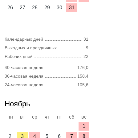
26
27
28
29
30
31
Календарных дней
31
Выходных и праздничных
9
Рабочих дней
22
40-часовая неделя
176,0
36-часовая неделя
158,4
24-часовая неделя
105,6
Ноябрь
пн
вт
ср
чт
пт
сб
вс
1
2
3
4
5
6
7
8