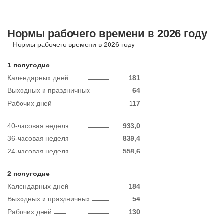
Нормы рабочего времени в 2026 году
Нормы рабочего времени в 2026 году
1 полугодие
Календарных дней
181
Выходных и праздничных
64
Рабочих дней
117
40-часовая неделя
933,0
36-часовая неделя
839,4
24-часовая неделя
558,6
2 полугодие
Календарных дней
184
Выходных и праздничных
54
Рабочих дней
130