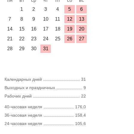
пн
вт
ср
чт
пт
сб
вс
1
2
3
4
5
6
7
8
9
10
11
12
13
14
15
16
17
18
19
20
21
22
23
24
25
26
27
28
29
30
31
Календарных дней
31
Выходных и праздничных
9
Рабочих дней
22
40-часовая неделя
176,0
36-часовая неделя
158,4
24-часовая неделя
105,6