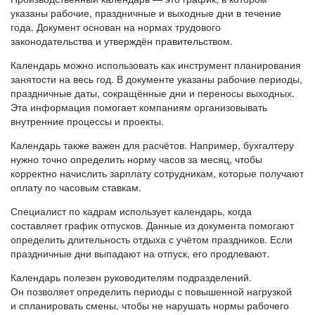
указаны рабочие, праздничные и выходные дни в течение
года. Документ основан на нормах трудового
законодательства и утверждён правительством.
Календарь можно использовать как инструмент планирования
занятости на весь год. В документе указаны рабочие периоды,
праздничные даты, сокращённые дни и переносы выходных.
Эта информация помогает компаниям организовывать
внутренние процессы и проекты.
Календарь также важен для расчётов. Например, бухгалтеру
нужно точно определить норму часов за месяц, чтобы
корректно начислить зарплату сотрудникам, которые получают
оплату по часовым ставкам.
Специалист по кадрам использует календарь, когда
составляет график отпусков. Данные из документа помогают
определить длительность отдыха с учётом праздников. Если
праздничные дни выпадают на отпуск, его продлевают.
Календарь полезен руководителям подразделений.
Он позволяет определить периоды с повышенной нагрузкой
и спланировать смены, чтобы не нарушать нормы рабочего