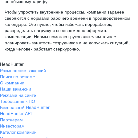
по обычному тарифу.
Чтобы упростить внутренние процессы, компании заранее
сверяются с нормами рабочего времени в производственном
календаре. Это нужно, чтобы избежать переработок,
распределить нагрузку и своевременно оформить
компенсации. Нормы помогают руководителям точнее
планировать занятость сотрудников и не допускать ситуаций,
когда человек работает сверхурочно.
HeadHunter
Размещение вакансий
Поиск по резюме
О компании
Наши вакансии
Реклама на сайте
Требования к ПО
Безопасный HeadHunter
HeadHunter API
Партнерам
Инвесторам
Каталог компаний