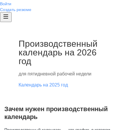
Войти
Создать резюме
Производственный
календарь на 2026
год
для пятидневной рабочей недели
Календарь на 2025 год
Зачем нужен производственный
календарь
Производственный календарь — это график, в котором