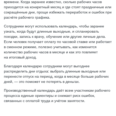
времени. Когда заранее известно, сколько рабочих часов
приходится на конкретный месяц и где стоят праздничные или
сокращённые дни, проще избежать переработок и ошибок при
расчёте рабочего графика.
Сотрудники могут использовать календарь, чтобы заранее
узнать, когда будут длинные выходные, и спланировать
поездки, запись к врачу, обучение или другие личные дела.
Если человек получает оплату по часовой ставке или работает
в сменном режиме, полезно учитывать, как изменится
количество рабочих часов в месяце и как это повлияет
на итоговый доход.
Благодаря календарю сотрудники могут выгоднее
распределить дни отдыха: выбрать длинные выходные или
перенести отпуск на период, когда в месяце больше рабочих
дней, — это поможет не потерять в деньгах.
Производственный календарь даёт всем участникам рабочего
процесса единые ориентиры и снижает риск ошибок,
связанных с оплатой труда и учётом занятости.