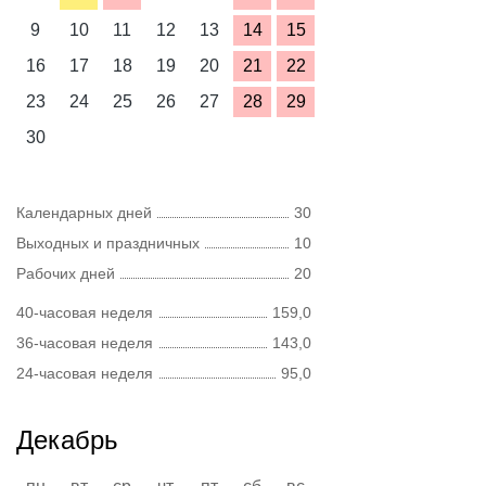
9
10
11
12
13
14
15
16
17
18
19
20
21
22
23
24
25
26
27
28
29
30
Календарных дней
30
Выходных и праздничных
10
Рабочих дней
20
40-часовая неделя
159,0
36-часовая неделя
143,0
24-часовая неделя
95,0
Декабрь