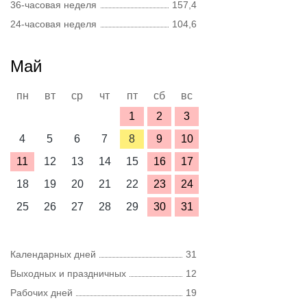
36-часовая неделя
157,4
24-часовая неделя
104,6
Май
пн
вт
ср
чт
пт
сб
вс
1
2
3
4
5
6
7
8
9
10
11
12
13
14
15
16
17
18
19
20
21
22
23
24
25
26
27
28
29
30
31
Календарных дней
31
Выходных и праздничных
12
Рабочих дней
19