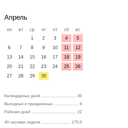
Апрель
пн
вт
ср
чт
пт
сб
вс
1
2
3
4
5
6
7
8
9
10
11
12
13
14
15
16
17
18
19
20
21
22
23
24
25
26
27
28
29
30
Календарных дней
30
Выходных и праздничных
8
Рабочих дней
22
40-часовая неделя
175,0