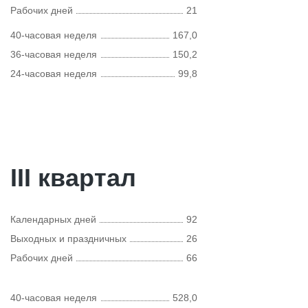
Рабочих дней
21
40-часовая неделя
167,0
36-часовая неделя
150,2
24-часовая неделя
99,8
III квартал
Календарных дней
92
Выходных и праздничных
26
Рабочих дней
66
40-часовая неделя
528,0