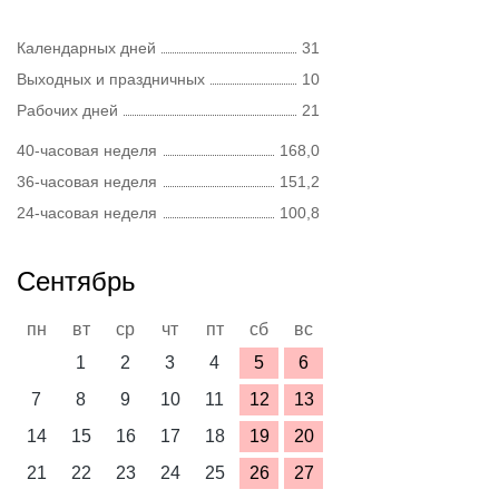
Календарных дней
31
Выходных и праздничных
10
Рабочих дней
21
40-часовая неделя
168,0
36-часовая неделя
151,2
24-часовая неделя
100,8
Сентябрь
пн
вт
ср
чт
пт
сб
вс
1
2
3
4
5
6
7
8
9
10
11
12
13
14
15
16
17
18
19
20
21
22
23
24
25
26
27