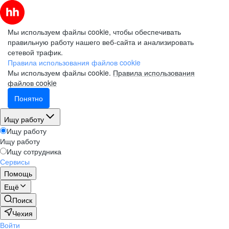
Мы используем файлы cookie, чтобы обеспечивать
правильную работу нашего веб-сайта и анализировать
сетевой трафик.
Правила использования файлов cookie
Мы используем файлы cookie.
Правила использования
файлов cookie
Понятно
Ищу работу
Ищу работу
Ищу работу
Ищу сотрудника
Сервисы
Помощь
Ещё
Поиск
Чехия
Войти