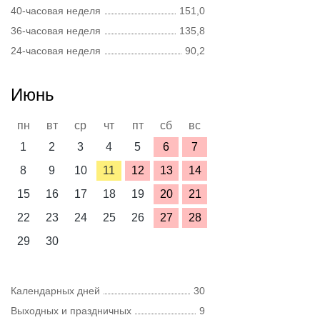
40-часовая неделя
151,0
36-часовая неделя
135,8
24-часовая неделя
90,2
Июнь
пн
вт
ср
чт
пт
сб
вс
1
2
3
4
5
6
7
8
9
10
11
12
13
14
15
16
17
18
19
20
21
22
23
24
25
26
27
28
29
30
Календарных дней
30
Выходных и праздничных
9