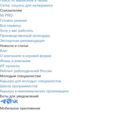
Поиск по вакансиям в Чехии
Сетка: соцсеть для нетворкинга
Соискателям
hh PRO
Готовое резюме
Все сервисы
Хочу у вас работать
Производственный календарь
Экспертная рекомендация
Новости и статьи
Блог
О компаниях в игровой форме
Жизнь в компании
ИТ-проекты
Рейтинг работодателей России
Молодым специалистам
Карьера для молодых специалистов
Школа программистов
Карьера в некоммерческих организациях
Боты для уведомлений
Мобильное приложение