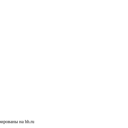
ированы на hh.ru