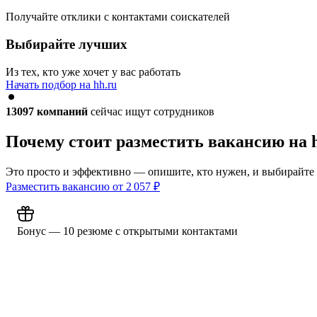
Получайте отклики с контактами соискателей
Выбирайте лучших
Из тех, кто уже хочет у вас работать
Начать подбор на hh.ru
13097
компаний
сейчас ищут сотрудников
Почему стоит разместить вакансию на 
Это просто и эффективно — опишите, кто нужен, и выбирайте
Разместить вакансию от
2 057
₽
Бонус — 10 резюме с открытыми контактами