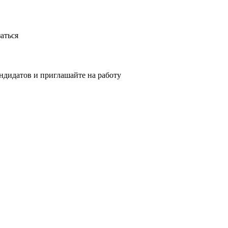
аться
ндидатов и приглашайте на работу