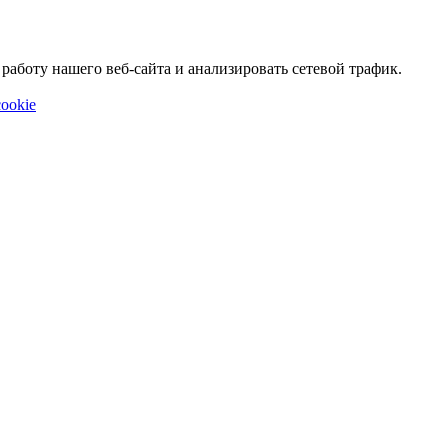
аботу нашего веб-сайта и анализировать сетевой трафик.
ookie