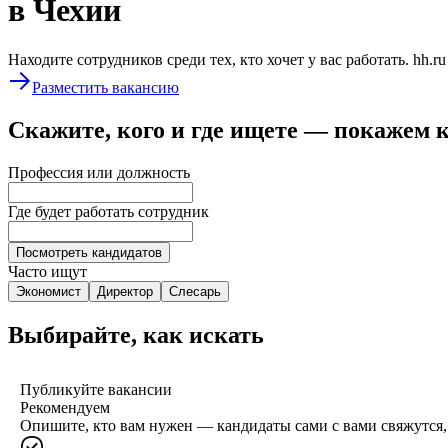
в Чехии
Находите сотрудников среди тех, кто хочет у вас работать. hh.r
Разместить вакансию
Скажите, кого и где ищете — покажем 
Профессия или должность
Где будет работать сотрудник
Посмотреть кандидатов
Часто ищут
Экономист
Директор
Слесарь
Выбирайте, как искать
Публикуйте вакансии
Рекомендуем
Опишите, кто вам нужен — кандидаты сами с вами свяжутся, 