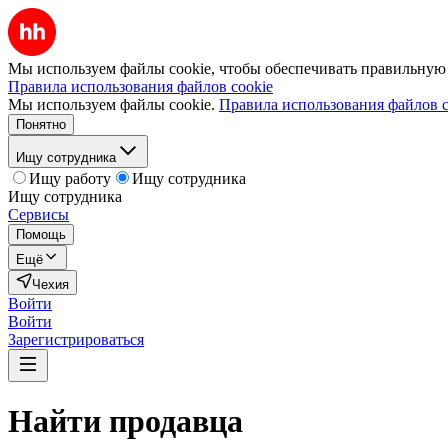
Мы используем файлы cookie, чтобы обеспечивать правильную р
Правила использования файлов cookie
Мы используем файлы cookie.
Правила использования файлов c
Понятно
Ищу сотрудника
Ищу работу
Ищу сотрудника
Ищу сотрудника
Сервисы
Помощь
Ещё
Чехия
Войти
Войти
Зарегистрироваться
Найти
продавца