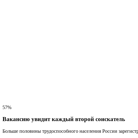
57%
Вакансию увидит каждый второй соискатель
Больше половины трудоспособного населения
России зарегистр