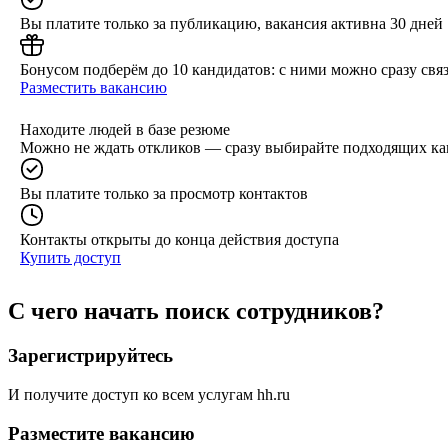
Вы платите только за публикацию, вакансия активна 30 дней
Бонусом подберём до 10 кандидатов: с ними можно сразу связ
Разместить вакансию
Находите людей в базе резюме
Можно не ждать откликов — сразу выбирайте подходящих ка
Вы платите только за просмотр контактов
Контакты открыты до конца действия доступа
Купить доступ
С чего начать поиск сотрудников?
Зарегистрируйтесь
И получите доступ ко всем услугам hh.ru
Разместите вакансию