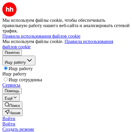
Мы используем файлы cookie, чтобы обеспечивать
правильную работу нашего веб-сайта и анализировать сетевой
трафик.
Правила использования файлов cookie
Мы используем файлы cookie.
Правила использования
файлов cookie
Понятно
Ищу работу
Ищу работу
Ищу работу
Ищу сотрудника
Сервисы
Помощь
Ещё
Поиск
Чехия
Войти
Войти
Создать резюме