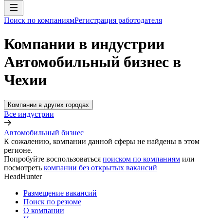
Поиск по компаниям
Регистрация работодателя
Компании в индустрии
Автомобильный бизнес в
Чехии
Компании в других городах
Все индустрии
Автомобильный бизнес
К сожалению, компании данной сферы не найдены в этом
регионе.
Попробуйте воспользоваться
поиском по компаниям
или
посмотреть
компании без открытых вакансий
HeadHunter
Размещение вакансий
Поиск по резюме
О компании