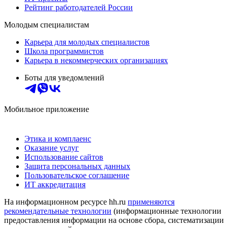
Рейтинг работодателей России
Молодым специалистам
Карьера для молодых специалистов
Школа программистов
Карьера в некоммерческих организациях
Боты для уведомлений
Мобильное приложение
Этика и комплаенс
Оказание услуг
Использование сайтов
Защита персональных данных
Пользовательское соглашение
ИТ аккредитация
На информационном ресурсе hh.ru
применяются
рекомендательные технологии
(информационные технологии
предоставления информации на основе сбора, систематизации