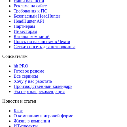
Наши вакансии
Реклама на сайте
Требования к ПО
Безопасный HeadHunter
HeadHunter API
Партнерам
Инвесторам
Каталог компаний
Поиск по вакансиям в Чехии
Сетка: соцсеть для нетворкинга
Соискателям
hh PRO
Готовое резюме
Все сервисы
Хочу у вас работать
Производственный календарь
Экспертная рекомендация
Новости и статьи
Блог
О компаниях в игровой форме
Жизнь в компании
ИТ-проекты