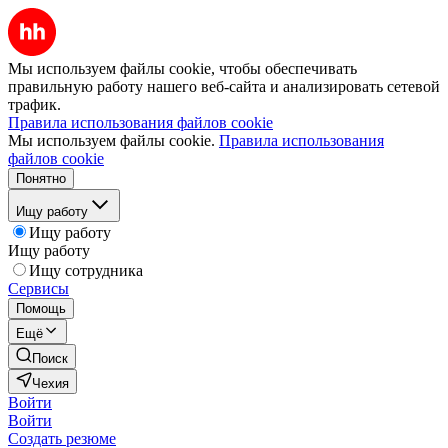
Мы используем файлы cookie, чтобы обеспечивать
правильную работу нашего веб-сайта и анализировать сетевой
трафик.
Правила использования файлов cookie
Мы используем файлы cookie.
Правила использования
файлов cookie
Понятно
Ищу работу
Ищу работу
Ищу работу
Ищу сотрудника
Сервисы
Помощь
Ещё
Поиск
Чехия
Войти
Войти
Создать резюме