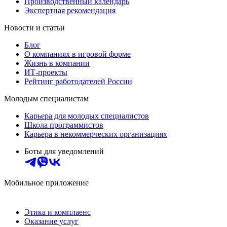
Производственный календарь
Экспертная рекомендация
Новости и статьи
Блог
О компаниях в игровой форме
Жизнь в компании
ИТ-проекты
Рейтинг работодателей России
Молодым специалистам
Карьера для молодых специалистов
Школа программистов
Карьера в некоммерческих организациях
Боты для уведомлений
Мобильное приложение
Этика и комплаенс
Оказание услуг