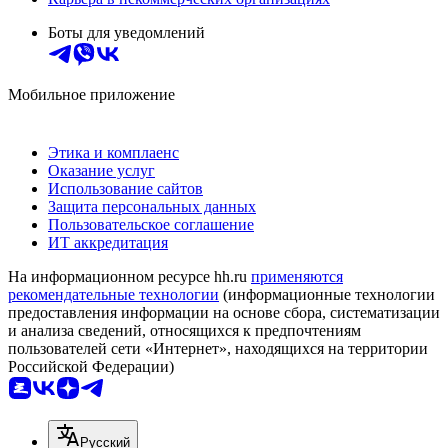
Боты для уведомлений
Мобильное приложение
Этика и комплаенс
Оказание услуг
Использование сайтов
Защита персональных данных
Пользовательское соглашение
ИТ аккредитация
На информационном ресурсе hh.ru
применяются
рекомендательные технологии
(информационные технологии
предоставления информации на основе сбора, систематизации
и анализа сведений, относящихся к предпочтениям
пользователей сети «Интернет», находящихся на территории
Российской Федерации)
Русский