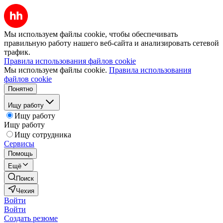
Мы используем файлы cookie, чтобы обеспечивать
правильную работу нашего веб-сайта и анализировать сетевой
трафик.
Правила использования файлов cookie
Мы используем файлы cookie.
Правила использования
файлов cookie
Понятно
Ищу работу
Ищу работу
Ищу работу
Ищу сотрудника
Сервисы
Помощь
Ещё
Поиск
Чехия
Войти
Войти
Создать резюме