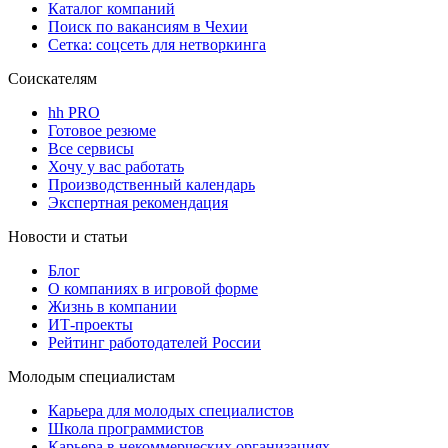
Каталог компаний
Поиск по вакансиям в Чехии
Сетка: соцсеть для нетворкинга
Соискателям
hh PRO
Готовое резюме
Все сервисы
Хочу у вас работать
Производственный календарь
Экспертная рекомендация
Новости и статьи
Блог
О компаниях в игровой форме
Жизнь в компании
ИТ-проекты
Рейтинг работодателей России
Молодым специалистам
Карьера для молодых специалистов
Школа программистов
Карьера в некоммерческих организациях