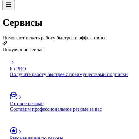
Сервисы
Помогают искать работу быстрее и эффективнее
Популярное сейчас
hh PRO
Получите работу быстрее с преимуществами подписки
Готовое резюме
Составим профессиональное резюме за вас
Рекомендация по резюме