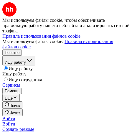
Мы используем файлы cookie, чтобы обеспечивать
правильную работу нашего веб-сайта и анализировать сетевой
трафик.
Правила использования файлов cookie
Мы используем файлы cookie.
Правила использования
файлов cookie
Понятно
Ищу работу
Ищу работу
Ищу работу
Ищу сотрудника
Сервисы
Помощь
Ещё
Поиск
Чехия
Войти
Войти
Создать резюме