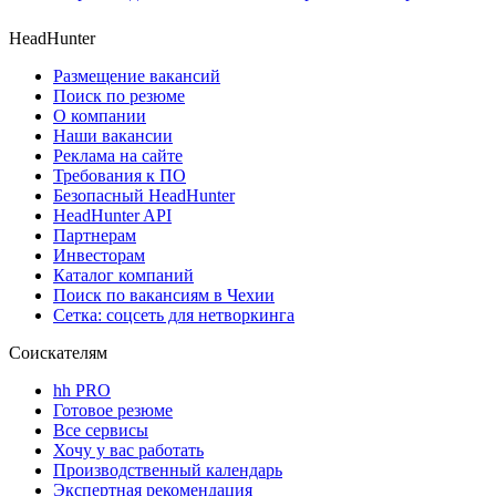
HeadHunter
Размещение вакансий
Поиск по резюме
О компании
Наши вакансии
Реклама на сайте
Требования к ПО
Безопасный HeadHunter
HeadHunter API
Партнерам
Инвесторам
Каталог компаний
Поиск по вакансиям в Чехии
Сетка: соцсеть для нетворкинга
Соискателям
hh PRO
Готовое резюме
Все сервисы
Хочу у вас работать
Производственный календарь
Экспертная рекомендация