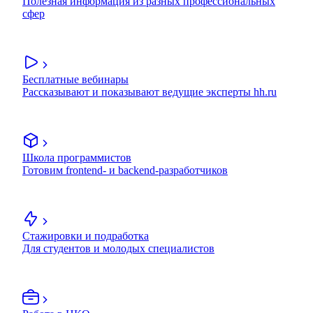
Полезная информация из разных профессиональных
сфер
Бесплатные вебинары
Рассказывают и показывают ведущие эксперты hh.ru
Школа программистов
Готовим frontend- и backend-разработчиков
Стажировки и подработка
Для студентов и молодых специалистов