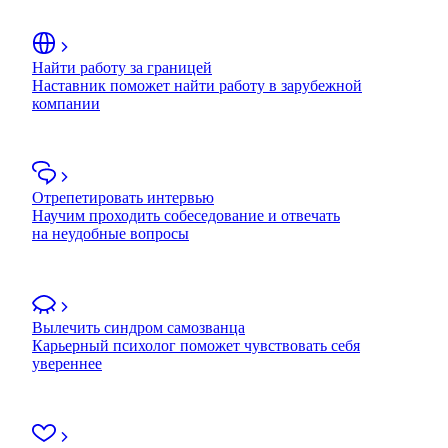
Найти работу за границей
Наставник поможет найти работу в зарубежной
компании
Отрепетировать интервью
Научим проходить собеседование и отвечать
на неудобные вопросы
Вылечить синдром самозванца
Карьерный психолог поможет чувствовать себя
увереннее