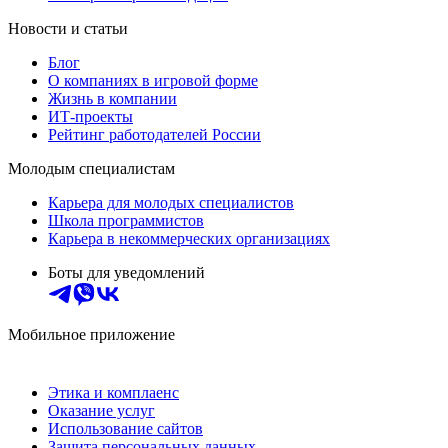
Новости и статьи
Блог
О компаниях в игровой форме
Жизнь в компании
ИТ-проекты
Рейтинг работодателей России
Молодым специалистам
Карьера для молодых специалистов
Школа программистов
Карьера в некоммерческих организациях
Боты для уведомлений
Мобильное приложение
Этика и комплаенс
Оказание услуг
Использование сайтов
Защита персональных данных