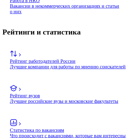
Работа в НКО
Вакансии в некоммерческих организациях и статьи
о них
Рейтинги и статистика
Рейтинг работодателей России
Лучшие компании для работы по мнению соискателей
Рейтинг вузов
Лучшие российские вузы и московские факультеты
Статистика по вакансиям
Что происходит с вакансиями, которые вам интересны