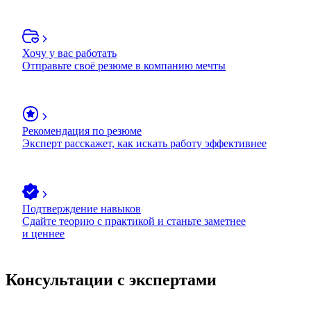
Хочу у вас работать
Отправьте своё резюме в компанию мечты
Рекомендация по резюме
Эксперт расскажет, как искать работу эффективнее
Подтверждение навыков
Сдайте теорию с практикой и станьте заметнее
и ценнее
Консультации с экспертами