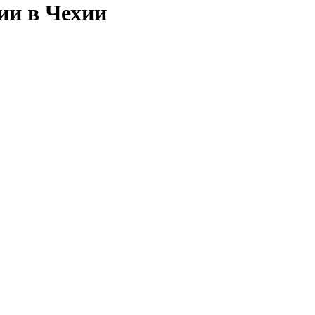
ии в Чехии