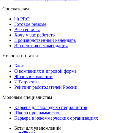
Соискателям
hh PRO
Готовое резюме
Все сервисы
Хочу у вас работать
Производственный календарь
Экспертная рекомендация
Новости и статьи
Блог
О компаниях в игровой форме
Жизнь в компании
ИТ-проекты
Рейтинг работодателей России
Молодым специалистам
Карьера для молодых специалистов
Школа программистов
Карьера в некоммерческих организациях
Боты для уведомлений