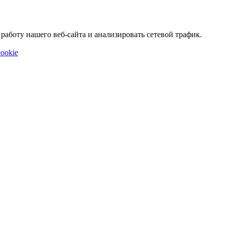
аботу нашего веб-сайта и анализировать сетевой трафик.
ookie