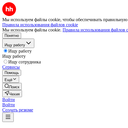
Мы используем файлы cookie, чтобы обеспечивать правильную р
Правила использования файлов cookie
Мы используем файлы cookie.
Правила использования файлов c
Понятно
Ищу работу
Ищу работу
Ищу работу
Ищу сотрудника
Сервисы
Помощь
Ещё
Поиск
Чехия
Войти
Войти
Создать резюме