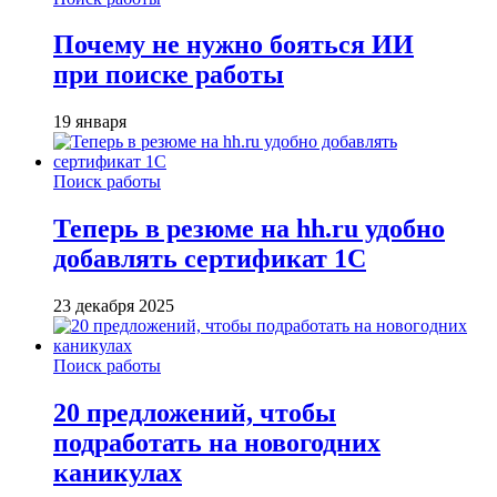
Почему не нужно бояться ИИ
при поиске работы
19 января
Поиск работы
Теперь в резюме на hh.ru удобно
добавлять сертификат 1С
23 декабря 2025
Поиск работы
20 предложений, чтобы
подработать на новогодних
каникулах