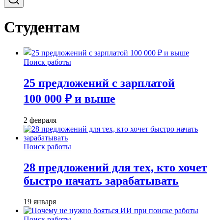
Студентам
Поиск работы
25 предложений с зарплатой
100 000 ₽ и выше
2 февраля
Поиск работы
28 предложений для тех, кто хочет
быстро начать зарабатывать
19 января
Поиск работы