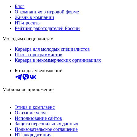
Блог
О компаниях в игровой форме
Жизнь в компании
ИТ-проекты
Рейтинг работодателей России
Молодым специалистам
Карьера для молодых специалистов
Школа программистов
Карьера в некоммерческих организациях
Боты для уведомлений
Мобильное приложение
Этика и комплаенс
Оказание услуг
Использование сайтов
Защита персональных данных
Пользовательское соглашение
ИТ аккредитация