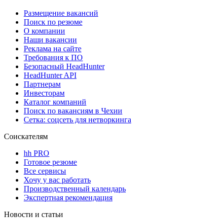
Размещение вакансий
Поиск по резюме
О компании
Наши вакансии
Реклама на сайте
Требования к ПО
Безопасный HeadHunter
HeadHunter API
Партнерам
Инвесторам
Каталог компаний
Поиск по вакансиям в Чехии
Сетка: соцсеть для нетворкинга
Соискателям
hh PRO
Готовое резюме
Все сервисы
Хочу у вас работать
Производственный календарь
Экспертная рекомендация
Новости и статьи