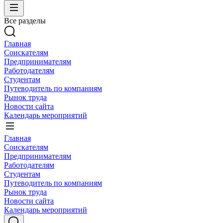
Все разделы
Главная
Соискателям
Предпринимателям
Работодателям
Студентам
Путеводитель по компаниям
Рынок труда
Новости сайта
Календарь мероприятий
Главная
Соискателям
Предпринимателям
Работодателям
Студентам
Путеводитель по компаниям
Рынок труда
Новости сайта
Календарь мероприятий