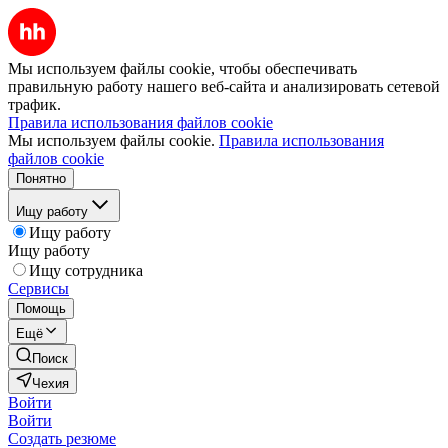
Мы используем файлы cookie, чтобы обеспечивать
правильную работу нашего веб-сайта и анализировать сетевой
трафик.
Правила использования файлов cookie
Мы используем файлы cookie.
Правила использования
файлов cookie
Понятно
Ищу работу
Ищу работу
Ищу работу
Ищу сотрудника
Сервисы
Помощь
Ещё
Поиск
Чехия
Войти
Войти
Создать резюме